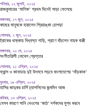
শনিবার, ১২ জুলাই, ২০২৫
রাজকুমারের ‘মালিক’ প্রথম দিনেই সাড়া ফেলেছে
মঙ্গলবার, ১৭ জুন, ২০২৫
কাছের মানুষকে হারালেন প্রিয়াঙ্কা চোপড়া
সোমবার, ২ জুন, ২০২৫
ট্রাকের ধাক্কায় বিধ্বস্ত গাড়ি, প্রাণে বাঁচলেন নায়ক বাপ্পী
মঙ্গলবার, ২০ মে, ২০২৫
সংগীতশিল্পী নোবেল গ্রেপ্তার
সোমবার, ২১ এপ্রিল, ২০২৫
ফ্রান্স ও কানাডার দুই উৎসবে লড়বে বাংলাদেশের ‘দাঁড়কাক’
বুধবার, ১৬ এপ্রিল, ২০২৫
হাসির জাদুকর চার্লি চ্যাপলিনের জন্মদিন আজ
রবিবার, ১৩ এপ্রিল, ২০২৫
যেসব কারণে সানি দেওলের ‘জাঠ’ দর্শকদের মুগ্ধ করবে