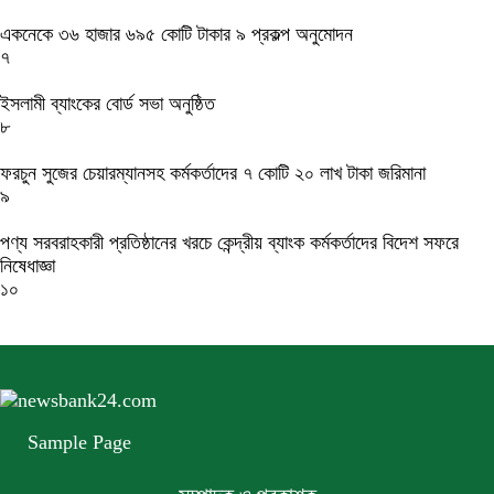
একনেকে ৩৬ হাজার ৬৯৫ কোটি টাকার ৯ প্রকল্প অনুমোদন
৭
ইসলামী ব্যাংকের বোর্ড সভা অনুষ্ঠিত
৮
ফরচুন সুজের চেয়ারম্যানসহ কর্মকর্তাদের ৭ কোটি ২০ লাখ টাকা জরিমানা
৯
পণ্য সরবরাহকারী প্রতিষ্ঠানের খরচে কেন্দ্রীয় ব্যাংক কর্মকর্তাদের বিদেশ সফরে
নিষেধাজ্ঞা
১০
Sample Page