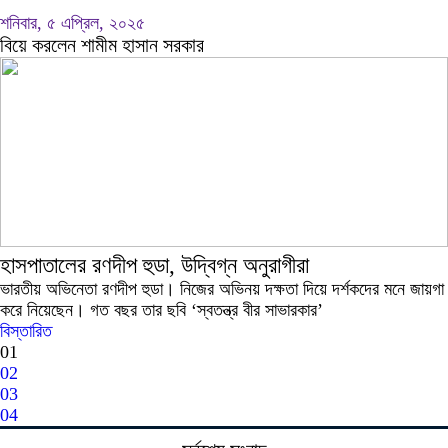
শনিবার, ৫ এপ্রিল, ২০২৫
বিয়ে করলেন শামীম হাসান সরকার
হাসপাতালের রণদীপ হুডা, উদ্বিগ্ন অনুরাগীরা
ভারতীয় অভিনেতা রণদীপ হুডা। নিজের অভিনয় দক্ষতা দিয়ে দর্শকদের মনে জায়গা
করে নিয়েছেন। গত বছর তার ছবি ‘স্বতন্ত্র বীর সাভারকার’
বিস্তারিত
01
02
03
04