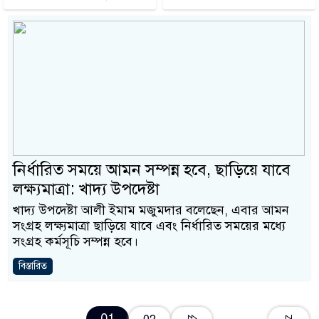
নির্ধারিত সময়ে আমন সম্পন্ন হবে, ছাড়িয়ে যাবে
লক্ষ্যমাত্রা: খাদ্য উপদেষ্টা
খাদ্য উপদেষ্টা আলী ইমাম মজুমদার বলেছেন, এবার আমন
সংগ্রহ লক্ষ্যমাত্রা ছাড়িয়ে যাবে এবং নির্ধারিত সময়ের মধ্যে
সংগ্রহ কর্মসূচি সম্পন্ন হবে।
বিস্তারিত