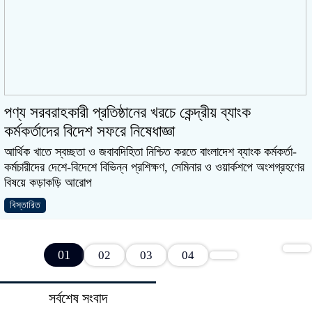
পণ্য সরবরাহকারী প্রতিষ্ঠানের খরচে কেন্দ্রীয় ব্যাংক
কর্মকর্তাদের বিদেশ সফরে নিষেধাজ্ঞা
আর্থিক খাতে স্বচ্ছতা ও জবাবদিহিতা নিশ্চিত করতে বাংলাদেশ ব্যাংক কর্মকর্তা-
কর্মচারীদের দেশে-বিদেশে বিভিন্ন প্রশিক্ষণ, সেমিনার ও ওয়ার্কশপে অংশগ্রহণের
বিষয়ে কড়াকড়ি আরোপ
বিস্তারিত
01
02
03
04
সর্বশেষ সংবাদ