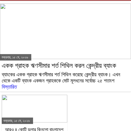
শুক্রবার, ১৫ মে, ২০২৬
একক গ্রাহক ঋণসীমার শর্ত শিথিল করল কেন্দ্রীয় ব্যাংক
ব্যাংকের একক গ্রাহক ঋণসীমার শর্ত শিথিল করেছে কেন্দ্রীয় ব্যাংক। এখন
থেকে একটি ব্যাংক একজন গ্রাহককে মোট মূলধনের সর্বোচ্চ ২৫ শতাংশ
বিস্তারিত
শুক্রবার, ১৫ মে, ২০২৬
আরও ৪ কোটি ডলার কিনলো বাংলাদেশ