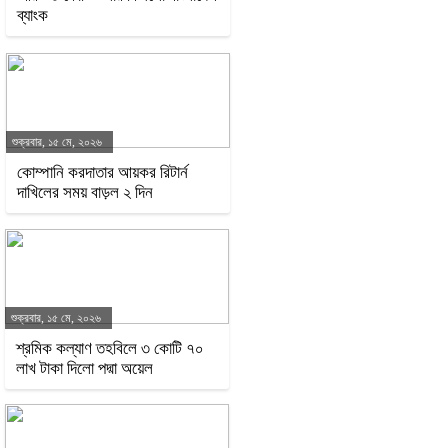
ব্যাংক
শুক্রবার, ১৫ মে, ২০২৬
কোম্পানি করদাতার আয়কর রিটার্ন
দাখিলের সময় বাড়ল ২ দিন
শুক্রবার, ১৫ মে, ২০২৬
শ্রমিক কল্যাণ তহবিলে ৩ কোটি ৭০
লাখ টাকা দিলো পদ্মা অয়েল