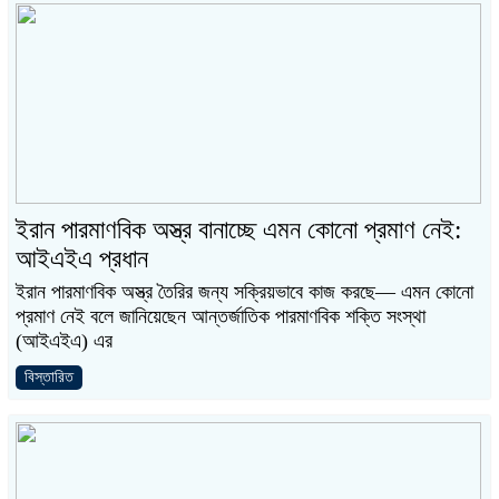
ইরান পারমাণবিক অস্ত্র বানাচ্ছে এমন কোনো প্রমাণ নেই:
আইএইএ প্রধান
ইরান পারমাণবিক অস্ত্র তৈরির জন্য সক্রিয়ভাবে কাজ করছে— এমন কোনো
প্রমাণ নেই বলে জানিয়েছেন আন্তর্জাতিক পারমাণবিক শক্তি সংস্থা
(আইএইএ) এর
বিস্তারিত