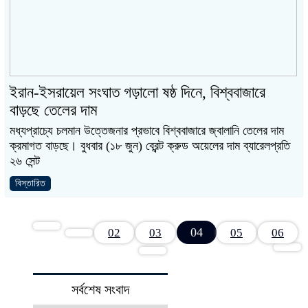
ইরান-ইসরায়েল সংঘাত গড়ালো ষষ্ঠ দিনে, বিশ্ববাজারে
বাড়ছে তেলের দাম
মধ্যপ্রাচ্যে চলমান উত্তেজনার প্রভাবে বিশ্ববাজারে জ্বালানি তেলের দাম
ক্রমাগত বাড়ছে। বুধবার (১৮ জুন) ব্রেন্ট ক্রুড অয়েলের দাম ব্যারেলপ্রতি
২৬ সেন্ট
বিস্তারিত
04
02
03
05
06
সর্বশেষ সংবাদ