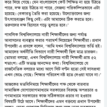
করে দিয়ে গেছে। যেন বাংলাদেশে কেউ শিক্ষিত না হয়ে উঠতে
পারে, দক্ষ হয়ে উঠতে না পারে, সেজন্য পরিকল্পিতভাবে এটা
হয়েছে। বেকারত্ব তৈরি করা হয়েছে। উদ্যোক্তাদের জন্য
উৎসাহব্যঞ্জন কিছু নেই। এটা আমাদের ঠিক করতে হবে।
তরুণদের দক্ষ হিসেবে গড়ে তুলতে হবে।’
পাবলিক বিশ্ববিদ্যালয়ে নারী শিক্ষার্থীদের জন্য পর্যাপ্ত
আবাসনের ব্যবস্থার করার পরামর্শ দিয়েছেন শিক্ষার্থীরা। প্রধান
উপদেষ্টা এ প্রসঙ্গে বলেন, ‘আমি যখন বিশ্ববিদ্যালয়ে ভর্তি হই।
আমাদের অর্থনীতি বিভাগে নারী শিক্ষার্থী ছিল মাত্র চারজন।
তোমরা বলছো, এখন বিশ্ববিদ্যালয়ে নারী শিক্ষার্থী প্রায় ৫২
শতাংশ। এটি অত্যন্ত আনন্দের কথা। বিশ্ববিদ্যালয়ে যে
রাজনৈতিক বলয়ের মধ্যে আগে সিট বণ্টন হতো সেই দাসপ্রথা
এখন ভেঙে গেছে। শিক্ষার পরিবেশ নষ্ট হতে দেওয়া যাবে না।’
আজকের মতবিনিময়ে শিক্ষার্থীদের পক্ষ থেকে বারবার
সামাজিক যোগাযোগমাধ্যমে সরকারের বিরুদ্ধে অপপ্রচার ও
গণমাধ্যমে সরকারের কাজ সঠিকভাবে প্রচার না হওয়ার
বিষয়টি উঠে আসে। শিক্ষার্থীদের এমন বক্তব্যে প্রধান উপদেষ্টা