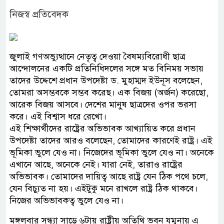
নিজস্ব প্রতিবেদক
জুলাই গণঅভ্যুত্থানে নেতৃত্ব দেওয়া বৈষম্যবিরোধী ছাত্র
আন্দোলনের একটি প্রতিনিধিদলের সঙ্গে মত বিনিময় সভায়
তাদের উদ্দেশে প্রধান উপদেষ্টা ড. মুহাম্মদ ইউনূস বলেছেন,
তোমরা অসম্ভবকে সম্ভব করেছ। এক বিজয় (অর্জন) করেছো,
আরেক বিজয় আসবে। দেশের মানুষ ছাত্রদের ওপর ভরসা
করে। এই বিশ্বাস ধরে রেখো।
এই শিক্ষার্থীদের রাষ্ট্রের অভিভাবক আখ্যায়িত করে প্রধান
উপদেষ্টা তাদের আরও বলেছেন, তোমাদের কারণেই রাষ্ট্র। এই
ভূমিকা ভুলে যেও না। নিজেদের ভূমিকা ভুলে যেও না। অনেকে
এখানে আছে, অনেকে নেই। যারা নেই, তারাও রাষ্ট্রের
অভিভাবক। তোমাদের দায়িত্ব আছে রাষ্ট্র যেন ঠিক পথে চলে,
যেন বিচ্যুত না হয়। এইটুকু মনে রাখলে রাষ্ট্র ঠিক থাকবে।
নিজের অভিভাবকত্ব ভুলে যেও না।
মঙ্গলবার সন্ধ্যা সাড়ে ৬টায় রাষ্ট্রীয় অতিথি ভবন যমুনায় এ