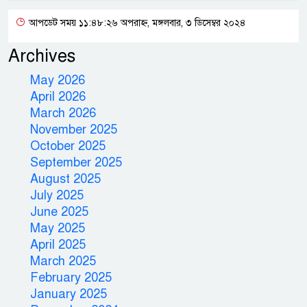
আপডেট সময় ১১:৪৮:২৬ অপরাহ্ন, মঙ্গলবার, ৩ ডিসেম্বর ২০২৪
Archives
May 2026
April 2026
March 2026
November 2025
October 2025
September 2025
August 2025
July 2025
June 2025
May 2025
April 2025
March 2025
February 2025
January 2025