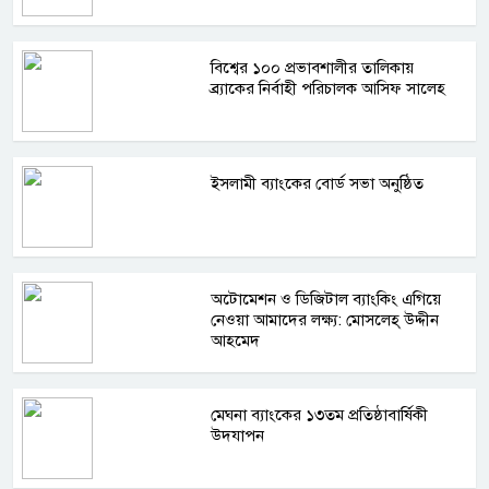
বিশ্বের ১০০ প্রভাবশালীর তালিকায়
ব্র্যাকের নির্বাহী পরিচালক আসিফ সালেহ
ইসলামী ব্যাংকের বোর্ড সভা অনুষ্ঠিত
অটোমেশন ও ডিজিটাল ব্যাংকিং এগিয়ে
নেওয়া আমাদের লক্ষ্য: মোসলেহ্‌ উদ্দীন
আহমেদ
মেঘনা ব্যাংকের ১৩তম প্রতিষ্ঠাবার্ষিকী
উদযাপন