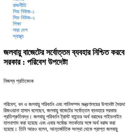
রাজনীতি
লিড নিউজ-১
লিড নিউজ-২
শিক্ষা
সারা দেশ
স্বাস্থ্য
জলবায়ু বাজেটের সর্বোত্তম ব্যবহার নিশ্চিত করবে
সরকার : পরিবেশ উপদেষ্টা
নিজস্ব প্রতিবেদক
পরিবেশ, বন ও জলবায়ু পরিবর্তন এবং পানিসম্পদ মন্ত্রণালয়ের উপদেষ্টা সৈয়দা
রিজওয়ানা হাসান বলেছেন, জলবায়ু বাজেটের সর্বোত্তম ব্যবহারে সরকার
প্রতিশ্রুতিবদ্ধ। জলবায়ু পরিবর্তন ট্রাস্ট ফান্ডের অর্থ বরাদ্দের গাইডলাইন
হালনাগাদ করা হয়েছে এবং এবার সর্বোচ্চ সতর্কতার সঙ্গে অর্থ বরাদ্দ করা
হয়েছে। তিনি আরও বলেন, আন্তর্জাতিক সংস্থা থেকে প্রাপ্ত জলবায়ু