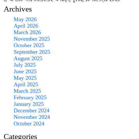
Archives
May 2026
April 2026
March 2026
November 2025
October 2025
September 2025
August 2025
July 2025
June 2025
May 2025
April 2025
March 2025
February 2025
January 2025
December 2024
November 2024
October 2024
Categories