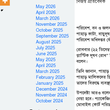
নিজস্ব প্রতিবেদক
May 2026
April 2026
March 2026
November 2025
পরিবেশ, বন ও জলবায়
October 2025
পাহাড় কাটা, বায়ুদূ
September 2025
পরিবেশ অধিদপ্তর 
August 2025
July 2025
রোববার (২২ ডিসেম্বর
June 2025
প্লাস্টিক দূষণ রো
May 2025
বলেন।
April 2025
তিনি জানান, পাহাড়
March 2025
পাহাড় মালিকদের চি
February 2025
তাদের বিরুদ্ধে ব্যবস
January 2025
December 2024
উপদেষ্টা আরও বলেন
November 2024
নেয়া হবে। প্যাকেজ
October 2024
মোবাইল কোর্ট পরি