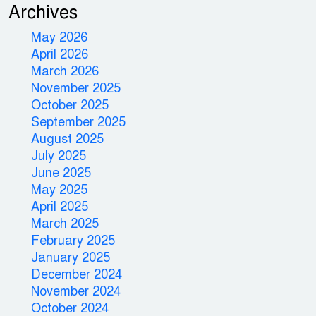
Archives
May 2026
April 2026
March 2026
November 2025
October 2025
September 2025
August 2025
July 2025
June 2025
May 2025
April 2025
March 2025
February 2025
January 2025
December 2024
November 2024
October 2024