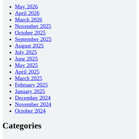
May 2026
April 2026
March 2026
November 2025
October 2025
September 2025
August 2025
July 2025
June 2025
May 2025
April 2025
March 2025
February 2025
January 2025
December 2024
November 2024
October 2024
Categories