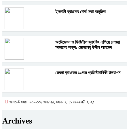
ইসলামী ব্যাংকের বোর্ড সভা অনুষ্ঠিত
অটোমেশন ও ডিজিটাল ব্যাংকিং এগিয়ে নেওয়া
আমাদের লক্ষ্য: মোসলেহ্‌ উদ্দীন আহমেদ
মেঘনা ব্যাংকের ১৩তম প্রতিষ্ঠাবার্ষিকী উদযাপন
আপডেট সময় ০৯:০০:৩২ অপরাহ্ন, মঙ্গলবার, ১১ ফেব্রুয়ারী ২০২৫
Archives