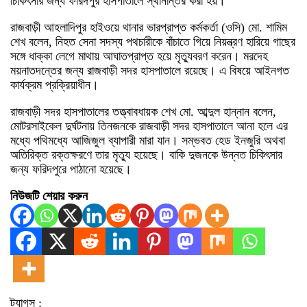
চিকিৎসার জন্য ফরিদপুর হাসপাতালে স্থানান্তর করা হয়।
রাজবাড়ী আহলাদিপুর হাইওয়ে থানার ভারপ্রাপ্ত কর্মকর্তা (ওসি) মো. শামিম
শেখ বলেন, নিহত সেনা সদস্য পথচারীকে বাঁচাতে গিয়ে নিয়ন্ত্রণ হারিয়ে গাছের
সঙ্গে ধাক্কা লেগে মাথায় আঘাতপ্রাপ্ত হয়ে মৃত্যুবরণ করেন। মরদেহ
ময়নাতদন্তের জন্য রাজবাড়ী সদর হাসপাতালে রয়েছে। এ বিষয়ে আইনগত
কার্যক্রম প্রক্রিয়াধীন।
রাজবাড়ী সদর হাসপাতালের তত্ত্বাবধায়ক শেখ মো. আব্দুল হান্নান বলেন,
মোটরসাইকেল দুর্ঘটনায় তিনজনকে রাজবাড়ী সদর হাসপাতালে আনা হলে এর
মধ্যে পথিমধ্যে আজিজুল ব্যাপারী মারা যান। সম্ভবত হেড ইনজুরি অথবা
অতিরিক্ত রক্তক্ষরণে তার মৃত্যু হয়েছে। বাকি দুজনকে উন্নত চিকিৎসার
জন্য ফরিদপুরে পাঠানো হয়েছে।
নিউজটি শেয়ার করুন
ট্যাগস :