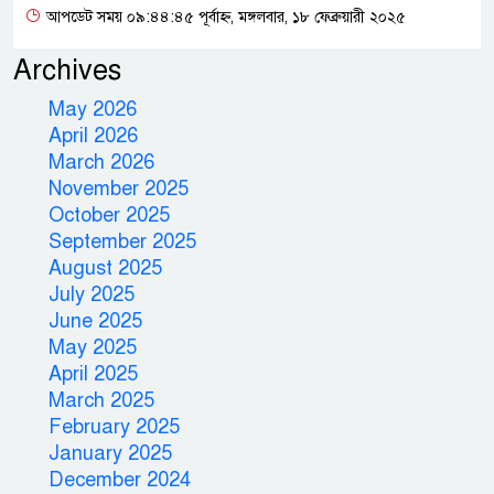
আপডেট সময় ০৯:৪৪:৪৫ পূর্বাহ্ন, মঙ্গলবার, ১৮ ফেব্রুয়ারী ২০২৫
Archives
May 2026
April 2026
March 2026
November 2025
October 2025
September 2025
August 2025
July 2025
June 2025
May 2025
April 2025
March 2025
February 2025
January 2025
December 2024