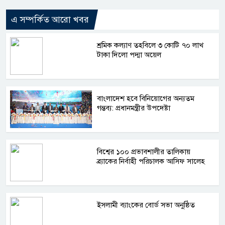
এ সম্পর্কিত আরো খবর
শ্রমিক কল্যাণ তহবিলে ৩ কোটি ৭০ লাখ
টাকা দিলো পদ্মা অয়েল
বাংলাদেশ হবে বিনিয়োগের অন্যতম
গন্তব্য: প্রধানমন্ত্রীর উপদেষ্টা
বিশ্বের ১০০ প্রভাবশালীর তালিকায়
ব্র্যাকের নির্বাহী পরিচালক আসিফ সালেহ
ইসলামী ব্যাংকের বোর্ড সভা অনুষ্ঠিত