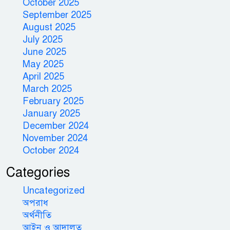
October 2025
September 2025
August 2025
July 2025
June 2025
May 2025
April 2025
March 2025
February 2025
January 2025
December 2024
November 2024
October 2024
Categories
Uncategorized
অপরাধ
অর্থনীতি
আইন ও আদালত