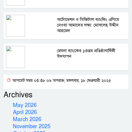
অটোমেশন ও ডিজিটাল ব্যাংকিং এগিয়ে
নেওয়া আমাদের লক্ষ্য: মোসলেহ্‌ উদ্দীন
আহমেদ
মেঘনা ব্যাংকের ১৩তম প্রতিষ্ঠাবার্ষিকী
উদযাপন
আপডেট সময় ০৩:৩৮:০৬ অপরাহ্ন, মঙ্গলবার, ১৮ ফেব্রুয়ারী ২০২৫
Archives
May 2026
April 2026
March 2026
November 2025