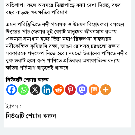
অভিশাপ। ফলে অসময়ে তিস্তাপাড়ে বন্যা দেখা দিচ্ছে, বছর
বছর বাড়ছে ক্ষয়ক্ষতির পরিমাণ।
এমন পরিস্থিতিতে নদী গবেষক ও উন্নয়ন বিশ্লেষকরা বলছেন,
উত্তরের পাঁচ জেলার দুই কোটি মানুষের জীবনমান রক্ষায়
একমাত্র সমাধান হচ্ছে তিস্তা মহাপরিকল্পনা বাস্তবায়ন।
নদীকেন্দ্রিক কৃষিজমি রক্ষা, ভাঙন রোধসহ চরগুলো রক্ষায়
সরকারকে পদক্ষেপ নিতে হবে। নয়তো উজানের পলিতে নদীর
বুক ভরাট হলে স্বল্প পানিতে প্রতিবছর অনাকাঙ্ক্ষিত বন্যায়
ক্ষতির পরিমাণ বাড়তেই থাকবে।
নিউজটি শেয়ার করুন
ট্যাগস :
নিউজটি শেয়ার করুন