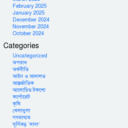
February 2025
January 2025
December 2024
November 2024
October 2024
Categories
Uncategorized
অপরাধ
অর্থনীতি
আইন ও আদালত
আন্তর্জাতিক
আলোচিত টকশো
কর্পোরেট
কৃষি
খেলাধুলা
গণমাধ্যম
ঘূর্ণিঝড় `দানা’