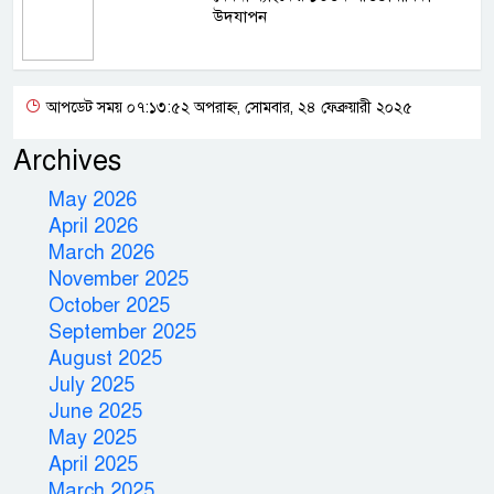
উদযাপন
আপডেট সময় ০৭:১৩:৫২ অপরাহ্ন, সোমবার, ২৪ ফেব্রুয়ারী ২০২৫
Archives
May 2026
April 2026
March 2026
November 2025
October 2025
September 2025
August 2025
July 2025
June 2025
May 2025
April 2025
March 2025