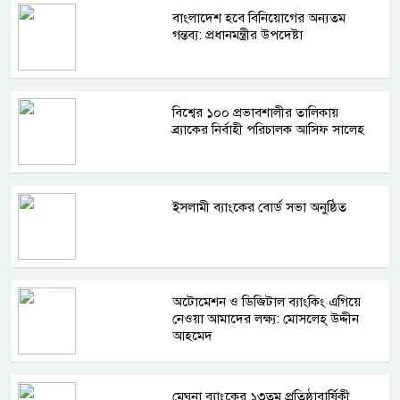
বাংলাদেশ হবে বিনিয়োগের অন্যতম
গন্তব্য: প্রধানমন্ত্রীর উপদেষ্টা
বিশ্বের ১০০ প্রভাবশালীর তালিকায়
ব্র্যাকের নির্বাহী পরিচালক আসিফ সালেহ
ইসলামী ব্যাংকের বোর্ড সভা অনুষ্ঠিত
অটোমেশন ও ডিজিটাল ব্যাংকিং এগিয়ে
নেওয়া আমাদের লক্ষ্য: মোসলেহ্‌ উদ্দীন
আহমেদ
মেঘনা ব্যাংকের ১৩তম প্রতিষ্ঠাবার্ষিকী