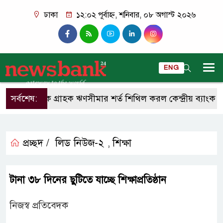
ঢাকা
১২:০২ পূর্বাহ্ন, শনিবার, ০৮ অগাস্ট ২০২৬
ENG
সর্বশেষ:
একক গ্রাহক ঋণসীমার শর্ত শিথিল করল কেন্দ্রীয় ব্যাংক
প্রচ্ছদ /
লিড নিউজ-২
শিক্ষা
,
টানা ৩৮ দিনের ছুটিতে যাচ্ছে শিক্ষাপ্রতিষ্ঠান
নিজস্ব প্রতিবেদক