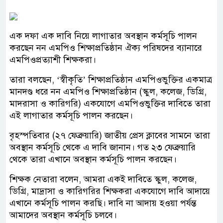
এক দফা এক দাবি নিয়ে লাগাতার অবস্থান কর্মসূচি পালন
করছেন নন এমপিও শিক্ষাপ্রতিষ্ঠান ঐক্য পরিষদের ব্যানারে
এমপিওপ্রত্যাশী শিক্ষকরা।
তারা বলছেন, ‘স্বীকৃতি’ শিক্ষাপ্রতিষ্ঠান এমপিওভুক্তির একমাত্র
মানদণ্ড ধরে নন এমপিও শিক্ষাপ্রতিষ্ঠান (স্কুল, কলেজ, ডিগ্রি,
মাদরাসা ও কারিগরি) একযোগে এমপিওভুক্তির দাবিতে তারা
এই লাগাতার কর্মসূচি পালন করছেন।
বৃহস্পতিবার (২৭ ফেব্রুয়ারি) জাতীয় প্রেস ক্লাবের সামনে তারা
অবস্থান কর্মসূচি থেকে এ দাবি জানান। গত ২৩ ফেব্রুয়ারি
থেকে তারা এখানে অবস্থান কর্মসূচি পালন করছেন।
শিক্ষক নেতারা বলেন, আমরা একই দাবিতে স্কুল, কলেজ,
ডিগ্রি, মাদ্রাসা ও কারিগরির শিক্ষকরা একযোগে দাবি আদায়ে
এখানে কর্মসূচি পালন করছি। দাবি না আদায় হওয়া পর্যন্ত
আমাদের অবস্থান কর্মসূচি চলবে।