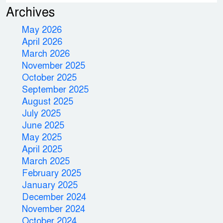
Archives
May 2026
April 2026
March 2026
November 2025
October 2025
September 2025
August 2025
July 2025
June 2025
May 2025
April 2025
March 2025
February 2025
January 2025
December 2024
November 2024
October 2024