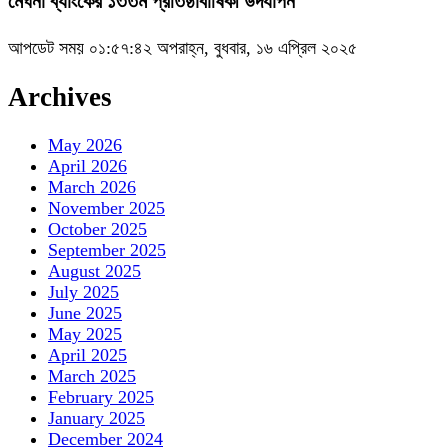
মেঘনা ব্যাংকের ১৩তম প্রতিষ্ঠাবার্ষিকী উদযাপন
আপডেট সময় ০১:৫৭:৪২ অপরাহ্ন, বুধবার, ১৬ এপ্রিল ২০২৫
Archives
May 2026
April 2026
March 2026
November 2025
October 2025
September 2025
August 2025
July 2025
June 2025
May 2025
April 2025
March 2025
February 2025
January 2025
December 2024