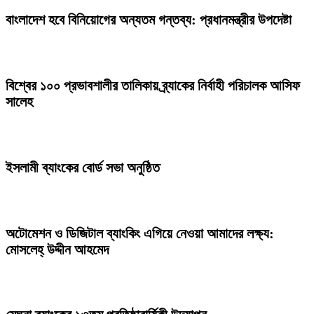
বাংলাদেশ হবে বিনিয়োগের অন্যতম গন্তব্য: প্রধানমন্ত্রীর উপদেষ্টা
বিশ্বের ১০০ প্রভাবশালীর তালিকায় ব্র্যাকের নির্বাহী পরিচালক আসিফ
সালেহ
ইসলামী ব্যাংকের বোর্ড সভা অনুষ্ঠিত
অটোমেশন ও ডিজিটাল ব্যাংকিং এগিয়ে নেওয়া আমাদের লক্ষ্য:
মোসলেহ্‌ উদ্দীন আহমেদ