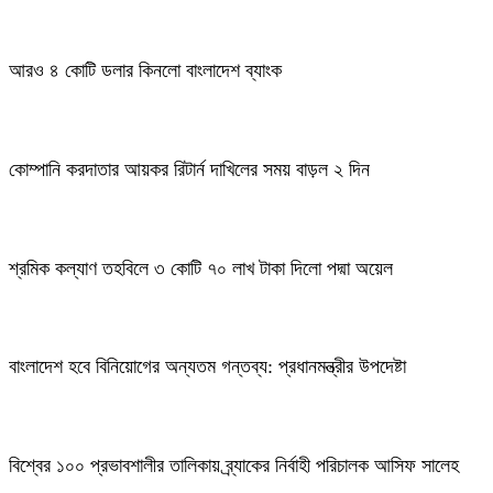
আরও ৪ কোটি ডলার কিনলো বাংলাদেশ ব্যাংক
কোম্পানি করদাতার আয়কর রিটার্ন দাখিলের সময় বাড়ল ২ দিন
শ্রমিক কল্যাণ তহবিলে ৩ কোটি ৭০ লাখ টাকা দিলো পদ্মা অয়েল
বাংলাদেশ হবে বিনিয়োগের অন্যতম গন্তব্য: প্রধানমন্ত্রীর উপদেষ্টা
বিশ্বের ১০০ প্রভাবশালীর তালিকায় ব্র্যাকের নির্বাহী পরিচালক আসিফ সালেহ