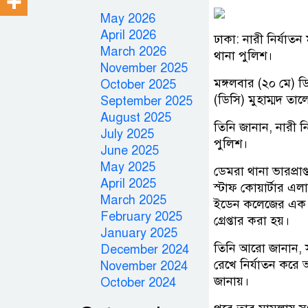
May 2026
April 2026
ঢাকা: নারী নির্যাত
March 2026
থানা পুলিশ।
November 2025
মঙ্গলবার (২০ মে) 
October 2025
(ডিসি) মুহাম্মদ তা
September 2025
August 2025
তিনি জানান, নারী ন
July 2025
পুলিশ।
June 2025
May 2025
ডেমরা থানা ভারপ্রাপ
April 2025
স্টাফ কোয়ার্টার এল
March 2025
ইডেন কলেজের এক ছা
February 2025
গ্রেপ্তার করা হয়।
January 2025
তিনি আরো জানান, স
December 2024
রেখে নির্যাতন করে
November 2024
জানায়।
October 2024