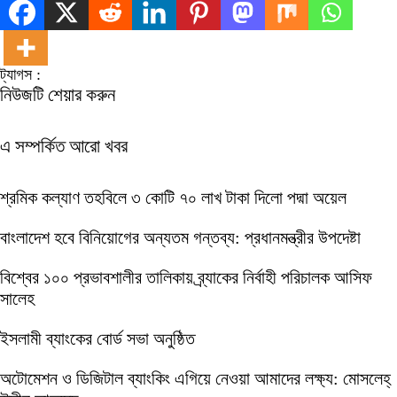
ট্যাগস :
নিউজটি শেয়ার করুন
এ সম্পর্কিত আরো খবর
শ্রমিক কল্যাণ তহবিলে ৩ কোটি ৭০ লাখ টাকা দিলো পদ্মা অয়েল
বাংলাদেশ হবে বিনিয়োগের অন্যতম গন্তব্য: প্রধানমন্ত্রীর উপদেষ্টা
বিশ্বের ১০০ প্রভাবশালীর তালিকায় ব্র্যাকের নির্বাহী পরিচালক আসিফ
সালেহ
ইসলামী ব্যাংকের বোর্ড সভা অনুষ্ঠিত
অটোমেশন ও ডিজিটাল ব্যাংকিং এগিয়ে নেওয়া আমাদের লক্ষ্য: মোসলেহ্‌