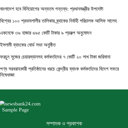
বাংলাদেশ হবে বিনিয়োগের অন্যতম গন্তব্য: প্রধানমন্ত্রীর উপদেষ্টা
বিশ্বের ১০০ প্রভাবশালীর তালিকায় ব্র্যাকের নির্বাহী পরিচালক আসিফ সালেহ
একনেকে ৩৬ হাজার ৬৯৫ কোটি টাকার ৯ প্রকল্প অনুমোদন
ইসলামী ব্যাংকের বোর্ড সভা অনুষ্ঠিত
ফরচুন সুজের চেয়ারম্যানসহ কর্মকর্তাদের ৭ কোটি ২০ লাখ টাকা জরিমানা
পণ্য সরবরাহকারী প্রতিষ্ঠানের খরচে কেন্দ্রীয় ব্যাংক কর্মকর্তাদের বিদেশ সফরে
নিষেধাজ্ঞা
Sample Page
সম্পাদক ও প্রকাশক