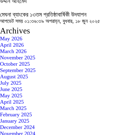
উদ্দীন আহমেদ
মেঘনা ব্যাংকের ১৩তম প্রতিষ্ঠাবার্ষিকী উদযাপন
আপডেট সময় ০১:৩৬:৩৯ অপরাহ্ন, বুধবার, ১৮ জুন ২০২৫
Archives
May 2026
April 2026
March 2026
November 2025
October 2025
September 2025
August 2025
July 2025
June 2025
May 2025
April 2025
March 2025
February 2025
January 2025
December 2024
November 2024