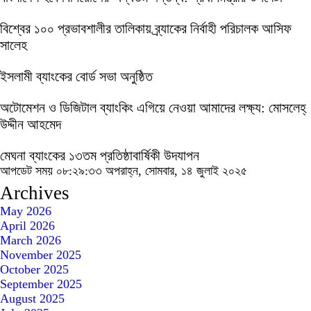
বিশ্বের ১০০ প্রভাবশালীর তালিকায় ব্র্যাকের নির্বাহী পরিচালক আসিফ
সালেহ
ইসলামী ব্যাংকের বোর্ড সভা অনুষ্ঠিত
অটোমেশন ও ডিজিটাল ব্যাংকিং এগিয়ে নেওয়া আমাদের লক্ষ্য: মোসলেহ্‌
উদ্দীন আহমেদ
মেঘনা ব্যাংকের ১৩তম প্রতিষ্ঠাবার্ষিকী উদযাপন
আপডেট সময় ০৮:২৯:৩৩ অপরাহ্ন, সোমবার, ১৪ জুলাই ২০২৫
Archives
May 2026
April 2026
March 2026
November 2025
October 2025
September 2025
August 2025