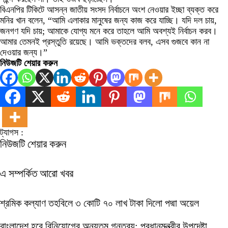
বিএনপির টিকিটে আসন্ন জাতীয় সংসদ নির্বাচনে অংশ নেওয়ার ইচ্ছা ব্যক্ত করে
মনির খান বলেন, “আমি এলাকার মানুষের জন্য কাজ করে যাচ্ছি। যদি দল চায়,
জনগণ যদি চায়; আমাকে যোগ্য মনে করে তাহলে আমি অবশ্যই নির্বাচন করব।
আমার তেমনই প্রস্তুতি রয়েছে। আমি ভক্তদের বলব, এসব গুজবে কান না
দেওয়ার জন্য।”
নিউজটি শেয়ার করুন
ট্যাগস :
নিউজটি শেয়ার করুন
এ সম্পর্কিত আরো খবর
শ্রমিক কল্যাণ তহবিলে ৩ কোটি ৭০ লাখ টাকা দিলো পদ্মা অয়েল
বাংলাদেশ হবে বিনিয়োগের অন্যতম গন্তব্য: প্রধানমন্ত্রীর উপদেষ্টা