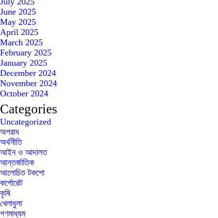
July 2025
June 2025
May 2025
April 2025
March 2025
February 2025
January 2025
December 2024
November 2024
October 2024
Categories
Uncategorized
অপরাধ
অর্থনীতি
আইন ও আদালত
আন্তর্জাতিক
আলোচিত টকশো
কর্পোরেট
কৃষি
খেলাধুলা
গণমাধ্যম