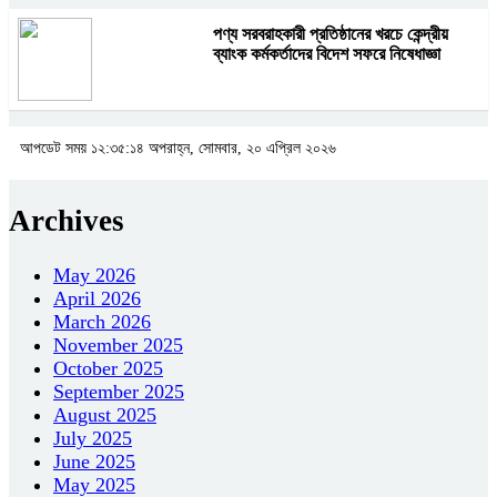
পণ্য সরবরাহকারী প্রতিষ্ঠানের খরচে কেন্দ্রীয়
ব্যাংক কর্মকর্তাদের বিদেশ সফরে নিষেধাজ্ঞা
আপডেট সময় ১২:৩৫:১৪ অপরাহ্ন, সোমবার, ২০ এপ্রিল ২০২৬
Archives
May 2026
April 2026
March 2026
November 2025
October 2025
September 2025
August 2025
July 2025
June 2025
May 2025