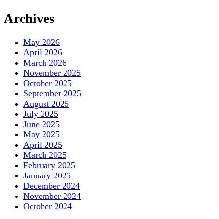
Archives
May 2026
April 2026
March 2026
November 2025
October 2025
September 2025
August 2025
July 2025
June 2025
May 2025
April 2025
March 2025
February 2025
January 2025
December 2024
November 2024
October 2024