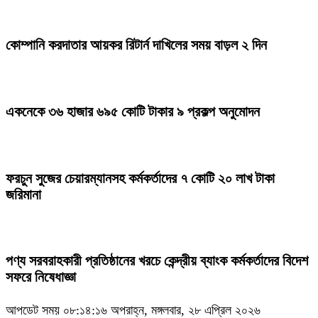
কোম্পানি করদাতার আয়কর রিটার্ন দাখিলের সময় বাড়ল ২ দিন
একনেকে ৩৬ হাজার ৬৯৫ কোটি টাকার ৯ প্রকল্প অনুমোদন
ফরচুন সুজের চেয়ারম্যানসহ কর্মকর্তাদের ৭ কোটি ২০ লাখ টাকা
জরিমানা
পণ্য সরবরাহকারী প্রতিষ্ঠানের খরচে কেন্দ্রীয় ব্যাংক কর্মকর্তাদের বিদেশ
সফরে নিষেধাজ্ঞা
আপডেট সময় ০৮:১৪:১৬ অপরাহ্ন, মঙ্গলবার, ২৮ এপ্রিল ২০২৬