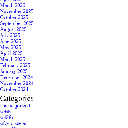
March 2026
November 2025
October 2025
September 2025
August 2025
July 2025
June 2025
May 2025
April 2025
March 2025
February 2025
January 2025
December 2024
November 2024
October 2024
Categories
Uncategorized
অপরাধ
অর্থনীতি
আইন ও আদালত