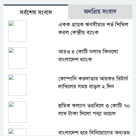
জনপ্রিয় সংবাদ
সর্বশেষ সংবাদ
একক গ্রাহক ঋণসীমার শর্ত শিথিল
করল কেন্দ্রীয় ব্যাংক
আরও ৪ কোটি ডলার কিনলো
বাংলাদেশ ব্যাংক
কোম্পানি করদাতার আয়কর রিটার্ন
দাখিলের সময় বাড়ল ২ দিন
শ্রমিক কল্যাণ তহবিলে ৩ কোটি ৭০
লাখ টাকা দিলো পদ্মা অয়েল
বাংলাদেশ হবে বিনিয়োগের অন্যতম