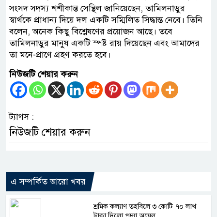
সংসদ সদস্য শশীকান্ত সেন্থিল জানিয়েছেন, তামিলনাড়ুর
স্বার্থকে প্রাধান্য দিয়ে দল একটি সম্মিলিত সিদ্ধান্ত নেবে। তিনি
বলেন, অনেক কিছু বিশ্লেষণের প্রয়োজন আছে। তবে
তামিলনাড়ুর মানুষ একটি স্পষ্ট রায় দিয়েছেন এবং আমাদের
তা মনে-প্রাণে গ্রহণ করতে হবে।
নিউজটি শেয়ার করুন
ট্যাগস :
নিউজটি শেয়ার করুন
এ সম্পর্কিত আরো খবর
শ্রমিক কল্যাণ তহবিলে ৩ কোটি ৭০ লাখ
টাকা দিলো পদ্মা অয়েল