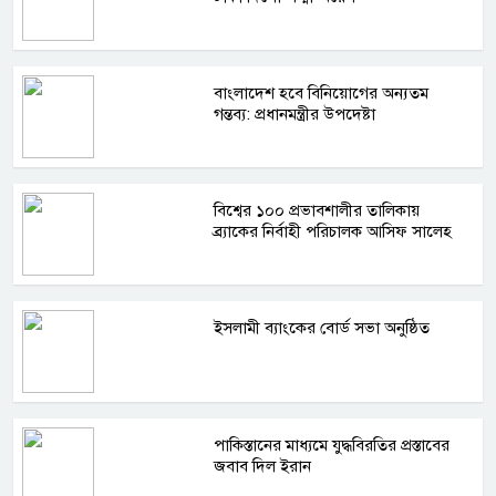
বাংলাদেশ হবে বিনিয়োগের অন্যতম
গন্তব্য: প্রধানমন্ত্রীর উপদেষ্টা
বিশ্বের ১০০ প্রভাবশালীর তালিকায়
ব্র্যাকের নির্বাহী পরিচালক আসিফ সালেহ
ইসলামী ব্যাংকের বোর্ড সভা অনুষ্ঠিত
পাকিস্তানের মাধ্যমে যুদ্ধবিরতির প্রস্তাবের
জবাব দিল ইরান