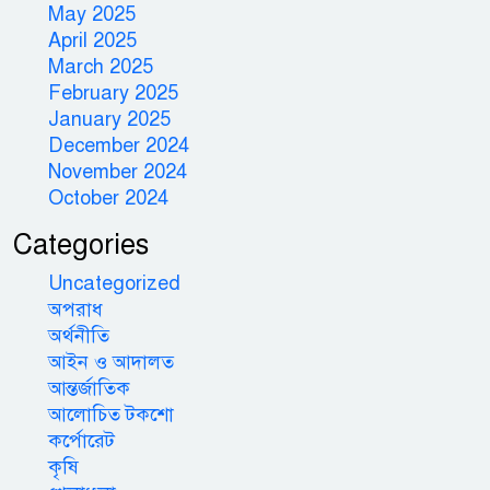
May 2025
April 2025
March 2025
February 2025
January 2025
December 2024
November 2024
October 2024
Categories
Uncategorized
অপরাধ
অর্থনীতি
আইন ও আদালত
আন্তর্জাতিক
আলোচিত টকশো
কর্পোরেট
কৃষি