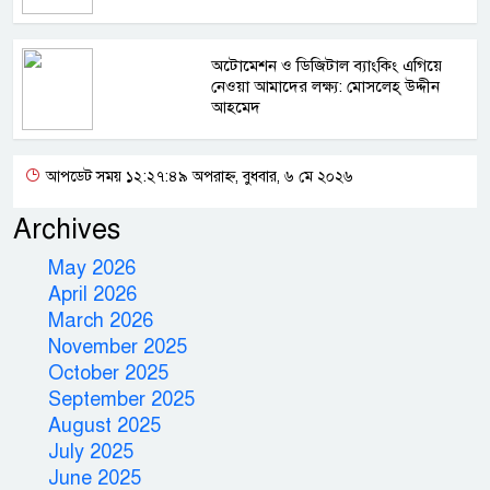
অটোমেশন ও ডিজিটাল ব্যাংকিং এগিয়ে
নেওয়া আমাদের লক্ষ্য: মোসলেহ্‌ উদ্দীন
আহমেদ
আপডেট সময় ১২:২৭:৪৯ অপরাহ্ন, বুধবার, ৬ মে ২০২৬
Archives
May 2026
April 2026
March 2026
November 2025
October 2025
September 2025
August 2025
July 2025
June 2025