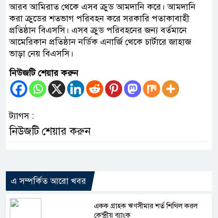
আরব আমিরাত থেকে এসব ক্রুড আমদানি করে। আমদানি
করা ক্রুডের শতভাগ পরিবহন করে সরকারি পতাকাবাহী
প্রতিষ্ঠান বিএসসি। এসব ক্রুড পরিবহনের জন্য বর্তমানে
আমেরিকান প্রতিষ্ঠান নর্ডিক এনার্জি থেকে চার্টারে জাহাজ
ভাড়া নেয় বিএসসি।
নিউজটি শেয়ার করুন
ট্যাগস :
নিউজটি শেয়ার করুন
এ সম্পর্কিত আরো খবর
একক গ্রাহক ঋণসীমার শর্ত শিথিল করল
কেন্দ্রীয় ব্যাংক