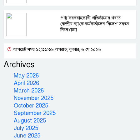
পণ্য সরবরাহকারী প্রতিষ্ঠানের খরচে
কেন্দ্রীয় ব্যাংক কর্মকর্তাদের বিদেশ সফরে
নিষেধাজ্ঞা
আপডেট সময় ১২:৩১:৩৬ অপরাহ্ন, বুধবার, ৬ মে ২০২৬
Archives
May 2026
April 2026
March 2026
November 2025
October 2025
September 2025
August 2025
July 2025
June 2025