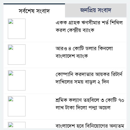
জনপ্রিয় সংবাদ
সর্বশেষ সংবাদ
একক গ্রাহক ঋণসীমার শর্ত শিথিল
করল কেন্দ্রীয় ব্যাংক
আরও ৪ কোটি ডলার কিনলো
বাংলাদেশ ব্যাংক
কোম্পানি করদাতার আয়কর রিটার্ন
দাখিলের সময় বাড়ল ২ দিন
শ্রমিক কল্যাণ তহবিলে ৩ কোটি ৭০
লাখ টাকা দিলো পদ্মা অয়েল
বাংলাদেশ হবে বিনিয়োগের অন্যতম