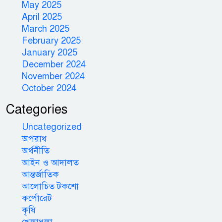
May 2025
April 2025
March 2025
February 2025
January 2025
December 2024
November 2024
October 2024
Categories
Uncategorized
অপরাধ
অর্থনীতি
আইন ও আদালত
আন্তর্জাতিক
আলোচিত টকশো
কর্পোরেট
কৃষি