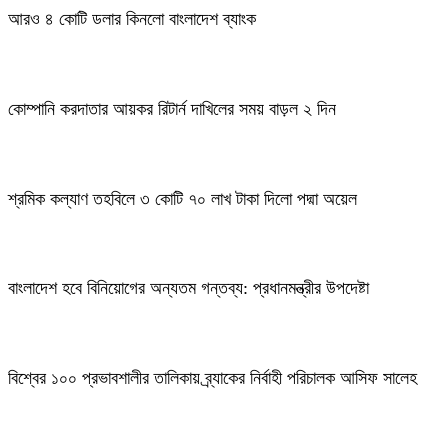
আরও ৪ কোটি ডলার কিনলো বাংলাদেশ ব্যাংক
কোম্পানি করদাতার আয়কর রিটার্ন দাখিলের সময় বাড়ল ২ দিন
শ্রমিক কল্যাণ তহবিলে ৩ কোটি ৭০ লাখ টাকা দিলো পদ্মা অয়েল
বাংলাদেশ হবে বিনিয়োগের অন্যতম গন্তব্য: প্রধানমন্ত্রীর উপদেষ্টা
বিশ্বের ১০০ প্রভাবশালীর তালিকায় ব্র্যাকের নির্বাহী পরিচালক আসিফ সালেহ