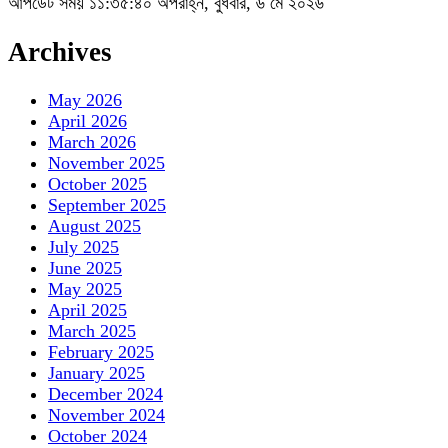
আপডেট সময় ১১:৩৫:৪০ অপরাহ্ন, বুধবার, ৬ মে ২০২৬
Archives
May 2026
April 2026
March 2026
November 2025
October 2025
September 2025
August 2025
July 2025
June 2025
May 2025
April 2025
March 2025
February 2025
January 2025
December 2024
November 2024
October 2024