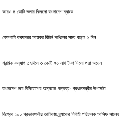
আরও ৪ কোটি ডলার কিনলো বাংলাদেশ ব্যাংক
কোম্পানি করদাতার আয়কর রিটার্ন দাখিলের সময় বাড়ল ২ দিন
শ্রমিক কল্যাণ তহবিলে ৩ কোটি ৭০ লাখ টাকা দিলো পদ্মা অয়েল
বাংলাদেশ হবে বিনিয়োগের অন্যতম গন্তব্য: প্রধানমন্ত্রীর উপদেষ্টা
বিশ্বের ১০০ প্রভাবশালীর তালিকায় ব্র্যাকের নির্বাহী পরিচালক আসিফ সালেহ