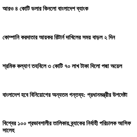
আরও ৪ কোটি ডলার কিনলো বাংলাদেশ ব্যাংক
কোম্পানি করদাতার আয়কর রিটার্ন দাখিলের সময় বাড়ল ২ দিন
শ্রমিক কল্যাণ তহবিলে ৩ কোটি ৭০ লাখ টাকা দিলো পদ্মা অয়েল
বাংলাদেশ হবে বিনিয়োগের অন্যতম গন্তব্য: প্রধানমন্ত্রীর উপদেষ্টা
বিশ্বের ১০০ প্রভাবশালীর তালিকায় ব্র্যাকের নির্বাহী পরিচালক আসিফ
সালেহ