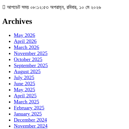
আপডেট সময় ০৮:১২:৫৩ অপরাহ্ন, রবিবার, ১০ মে ২০২৬
Archives
May 2026
April 2026
March 2026
November 2025
October 2025
September 2025
August 2025
July 2025
June 2025
May 2025
April 2025
March 2025
February 2025
January 2025
December 2024
November 2024