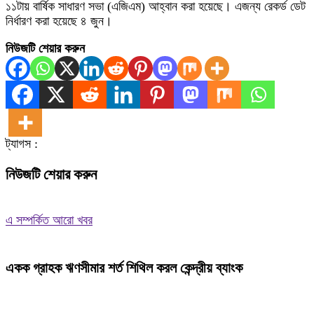
১১টায় বার্ষিক সাধারণ সভা (এজিএম) আহ্বান করা হয়েছে। এজন্য রেকর্ড ডেট
নির্ধারণ করা হয়েছে ৪ জুন।
নিউজটি শেয়ার করুন
ট্যাগস :
নিউজটি শেয়ার করুন
এ সম্পর্কিত আরো খবর
একক গ্রাহক ঋণসীমার শর্ত শিথিল করল কেন্দ্রীয় ব্যাংক