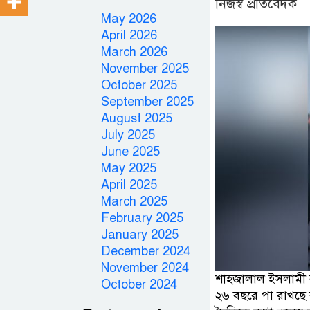
নিজস্ব প্রতিবেদক
May 2026
April 2026
March 2026
November 2025
October 2025
September 2025
August 2025
July 2025
June 2025
May 2025
April 2025
March 2025
February 2025
January 2025
December 2024
November 2024
শাহ্জালাল ইসলামী ব
October 2024
২৬ বছরে পা রাখছে ব