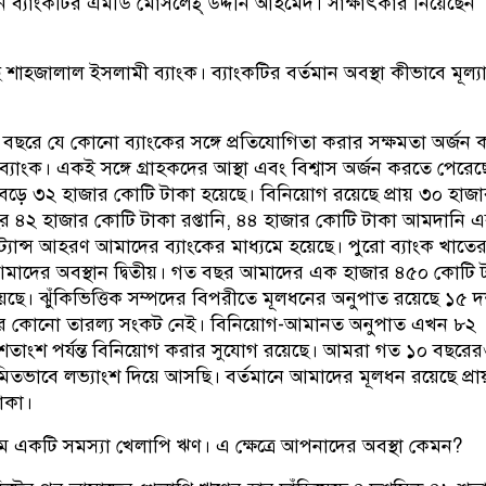
 ব্যাংকটির এমডি মোসলেহ্ উদ্দীন আহমেদ। সাক্ষাৎকার নিয়েছেন
াহ্জালাল ইসলামী ব্যাংক। ব্যাংকটির বর্তমান অবস্থা কীভাবে মূল্যা
 বছরে যে কোনো ব্যাংকের সঙ্গে প্রতিযোগিতা করার সক্ষমতা অর্জন 
্যাংক। একই সঙ্গে গ্রাহকদের আস্থা এবং বিশ্বাস অর্জন করতে পেরেছ
ড়ে ৩২ হাজার কোটি টাকা হয়েছে। বিনিয়োগ রয়েছে প্রায় ৩০ হাজ
 ৪২ হাজার কোটি টাকা রপ্তানি, ৪৪ হাজার কোটি টাকা আমদানি 
যান্স আহরণ আমাদের ব্যাংকের মাধ্যমে হয়েছে। পুরো ব্যাংক খাতের
আমাদের অবস্থান দ্বিতীয়। গত বছর আমাদের এক হাজার ৪৫০ কোটি 
েছে। ঝুঁকিভিত্তিক সম্পদের বিপরীতে মূলধনের অনুপাত রয়েছে ১৫
র কোনো তারল্য সংকট নেই। বিনিয়োগ-আমানত অনুপাত এখন ৮২
শতাংশ পর্যন্ত বিনিয়োগ করার সুযোগ রয়েছে। আমরা গত ১০ বছরে
মিতভাবে লভ্যাংশ দিয়ে আসছি। বর্তমানে আমাদের মূলধন রয়েছে প্রায
াকা।
ম একটি সমস্যা খেলাপি ঋণ। এ ক্ষেত্রে আপনাদের অবস্থা কেমন?