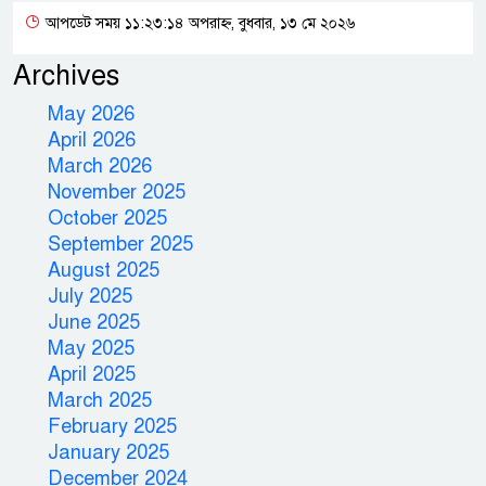
আপডেট সময় ১১:২৩:১৪ অপরাহ্ন, বুধবার, ১৩ মে ২০২৬
Archives
May 2026
April 2026
March 2026
November 2025
October 2025
September 2025
August 2025
July 2025
June 2025
May 2025
April 2025
March 2025
February 2025
January 2025
December 2024