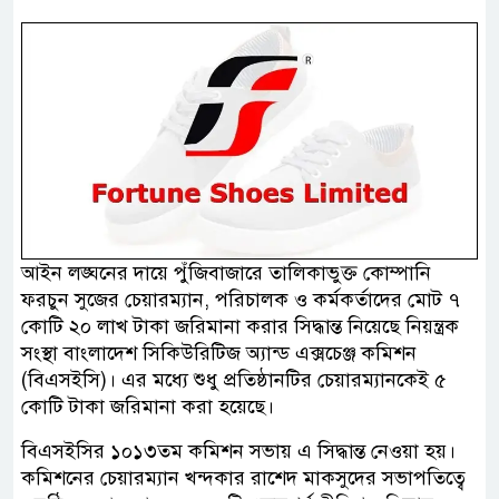
আইন লঙ্ঘনের দায়ে পুঁজিবাজারে তালিকাভুক্ত কোম্পানি
ফরচুন সুজের চেয়ারম্যান, পরিচালক ও কর্মকর্তাদের মোট ৭
কোটি ২০ লাখ টাকা জরিমানা করার সিদ্ধান্ত নিয়েছে নিয়ন্ত্রক
সংস্থা বাংলাদেশ সিকিউরিটিজ অ্যান্ড এক্সচেঞ্জ কমিশন
(বিএসইসি)। এর মধ্যে শুধু প্রতিষ্ঠানটির চেয়ারম্যানকেই ৫
কোটি টাকা জরিমানা করা হয়েছে।
বিএসইসির ১০১৩তম কমিশন সভায় এ সিদ্ধান্ত নেওয়া হয়।
কমিশনের চেয়ারম্যান খন্দকার রাশেদ মাকসুদের সভাপতিত্বে