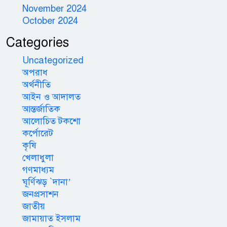
November 2024
October 2024
Categories
Uncategorized
অপরাধ
অর্থনীতি
আইন ও আদালত
আন্তর্জাতিক
আলোচিত টকশো
কর্পোরেট
কৃষি
খেলাধুলা
গণমাধ্যম
ঘূর্ণিঝড় `দানা’
জনপ্রসাশন
জাতীয়
জামায়াত ইসলাম