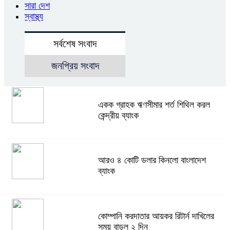
সারা দেশ
স্বাস্থ্য
সর্বশেষ সংবাদ
জনপ্রিয় সংবাদ
একক গ্রাহক ঋণসীমার শর্ত শিথিল করল
কেন্দ্রীয় ব্যাংক
আরও ৪ কোটি ডলার কিনলো বাংলাদেশ
ব্যাংক
কোম্পানি করদাতার আয়কর রিটার্ন দাখিলের
সময় বাড়ল ২ দিন