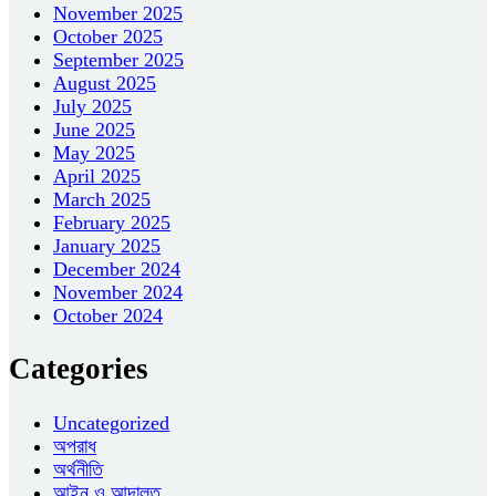
November 2025
October 2025
September 2025
August 2025
July 2025
June 2025
May 2025
April 2025
March 2025
February 2025
January 2025
December 2024
November 2024
October 2024
Categories
Uncategorized
অপরাধ
অর্থনীতি
আইন ও আদালত