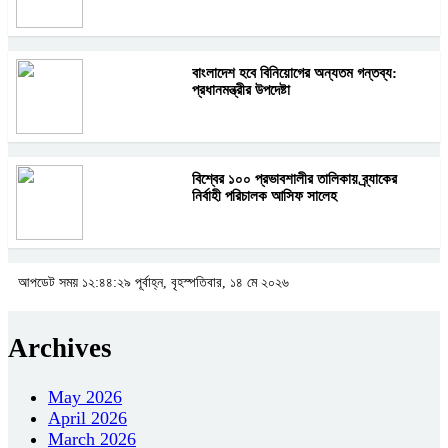
বাংলাদেশ হবে বিনিয়োগের অন্যতম গন্তব্য:
প্রধানমন্ত্রীর উপদেষ্টা
বিশ্বের ১০০ প্রভাবশালীর তালিকায় ব্র্যাকের
নির্বাহী পরিচালক আসিফ সালেহ
আপডেট সময় ১২:৪৪:২৯ পূর্বাহ্ন, বৃহস্পতিবার, ১৪ মে ২০২৬
Archives
May 2026
April 2026
March 2026