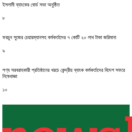
ইসলামী ব্যাংকের বোর্ড সভা অনুষ্ঠিত
৮
ফরচুন সুজের চেয়ারম্যানসহ কর্মকর্তাদের ৭ কোটি ২০ লাখ টাকা জরিমানা
৯
পণ্য সরবরাহকারী প্রতিষ্ঠানের খরচে কেন্দ্রীয় ব্যাংক কর্মকর্তাদের বিদেশ সফরে
নিষেধাজ্ঞা
১০