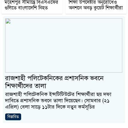
মহেশপুর সীমান্তে বিএসএফের
শিক্ষা উপদেষ্টার অনুরোধেও
গুলিতে বাংলাদেশি নিহত
অনশনে অনড় কুয়েট শিক্ষার্থীরা
রাজশাহী পলিটেকনিকের প্রশাসনিক ভবনে
শিক্ষার্থীদের তালা
রাজশাহী পলিটেকনিক ইন্সটিটিউটের শিক্ষার্থীরা ছয় দফা
দাবিতে প্রশাসনিক ভবনে তালা দিয়েছেন। সোমবার (২১
এপ্রিল) বেলা সাড়ে ১১টার দিকে নতুন কর্মসূচির
বিস্তারিত