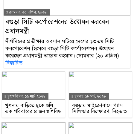
সোমবার, ২০ এপ্রিল, ২০২৬
বগুড়া সিটি কর্পোরেশনের উদ্বোধন করবেন
প্রধানমন্ত্রী
দীর্ঘদিনের প্রতীক্ষার অবসান ঘটিয়ে দেশের ১৩তম সিটি
করপোরেশন হিসেবে বগুড়া সিটি কর্পোরেশনের উদ্বোধন
করেছেন প্রধানমন্ত্রী তারেক রহমান। সোমবার (২০ এপ্রিল)
বিস্তারিত
বৃহস্পতিবার, ১৯ মার্চ, ২০২৬
বুধবার, ১৮ মার্চ, ২০২৬
খুলনায় বাড়িতে ঢুকে গুলি,
বগুড়ায় মাইক্রোবাসে গ্যাস
এক পরিবারের ৪ জন গুলিবিদ্ধ
সিলিন্ডার বিস্ফোরণ, নিহত ৩