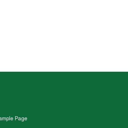
ample Page