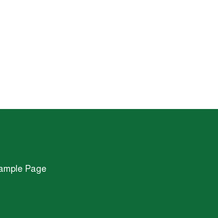
ample Page