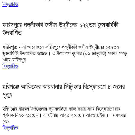
বিস্তারিত
ফরিদপুরে পল্লীকবি জসীম উদ্‌দীনের ১২২তম জন্মবার্ষিকী
উদযাপিত
ফরিদপুর: নানা আয়োজনে ফরিদপুরে পল্লীকবি জসীম উদ্‌দীনের ১২২তম
জন্মবার্ষিকী উদযাপিত হয়েছে। এ উপলক্ষে বুধবার (০১ জানুয়ারি) সকাল সাড়ে
৯টায় ফরিদপুর
বিস্তারিত
হবিগঞ্জে আকিজের কারখানায় সিলিন্ডার বিস্ফোরণে ৪ জনের
মৃত্যু
হবিগঞ্জের বাহুবল উপজেলায় গ্যাসলাইনে কাজ করার সময় বিস্ফোরণে চার
শ্রমিক নিহত হয়েছেন। এ ঘটনায় আহত হয়েছেন আরও দুইজন। মঙ্গলবার
(৩১
বিস্তারিত