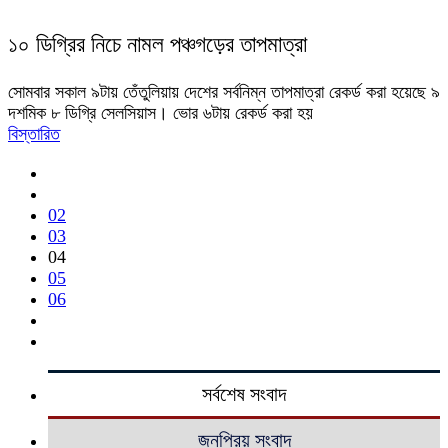
১০ ডিগ্রির নিচে নামল পঞ্চগড়ের তাপমাত্রা
সোমবার সকাল ৯টায় তেঁতুলিয়ায় দেশের সর্বনিম্ন তাপমাত্রা রেকর্ড করা হয়েছে ৯
দশমিক ৮ ডিগ্রি সেলসিয়াস। ভোর ৬টায় রেকর্ড করা হয়
বিস্তারিত
02
03
04
05
06
সর্বশেষ সংবাদ
জনপ্রিয় সংবাদ