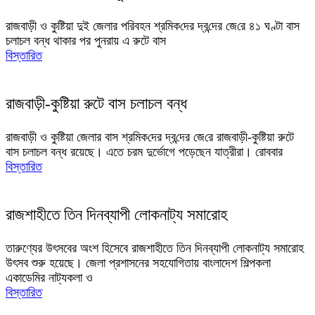
রাজবাড়ী ও কু‌ষ্টিয়া দুই জেলার পরিবহন শ্রমিক‌দের দ্ব‌ন্দের জে‌রে ৪১ ঘণ্টা বাস
চলাচল বন্ধ থাকার পর পুনরায় এ রুটে বাস
বিস্তারিত
রাজবাড়ী-কুষ্টিয়া রুটে বাস চলাচল বন্ধ
রাজবাড়ী ও কু‌ষ্টিয়া জেলার বাস শ্রমিক‌দের দ্ব‌ন্দের জে‌রে রাজবাড়ী-কুষ্টিয়া রুটে
বাস চলাচল বন্ধ রয়েছে। এতে চরম দুর্ভোগে পড়েছেন যাত্রীরা। রোববার
বিস্তারিত
রাজশাহীতে তিন দিনব্যাপী লোকনাট্য সমারোহ
তারুণ্যের উৎসবের অংশ হিসেবে রাজশাহীতে তিন দিনব্যাপী লোকনাট্য সমারোহ
উৎসব শুরু হয়েছে। জেলা প্রশাসনের সহযোগিতায় বাংলাদেশ শিল্পকলা
একাডেমির নাট্যকলা ও
বিস্তারিত