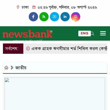
ঢাকা
০২:২৬ পূর্বাহ্ন, শনিবার, ০৮ অগাস্ট ২০২৬
ENG
সর্বশেষ:
একক গ্রাহক ঋণসীমার শর্ত শিথিল করল কেন্দ্রীয় 
জাতীয়