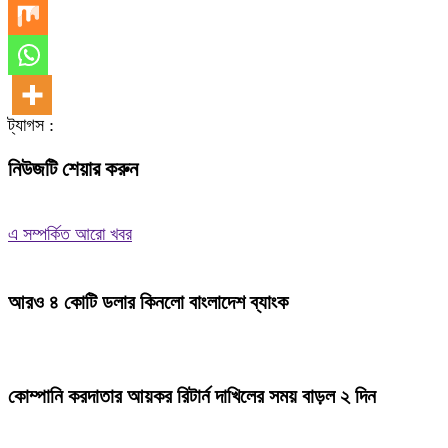
ট্যাগস :
নিউজটি শেয়ার করুন
এ সম্পর্কিত আরো খবর
আরও ৪ কোটি ডলার কিনলো বাংলাদেশ ব্যাংক
কোম্পানি করদাতার আয়কর রিটার্ন দাখিলের সময় বাড়ল ২ দিন