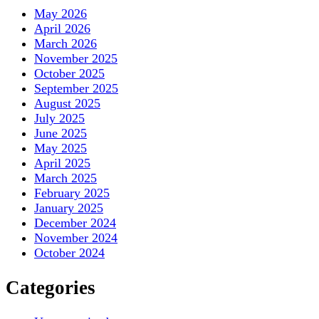
May 2026
April 2026
March 2026
November 2025
October 2025
September 2025
August 2025
July 2025
June 2025
May 2025
April 2025
March 2025
February 2025
January 2025
December 2024
November 2024
October 2024
Categories