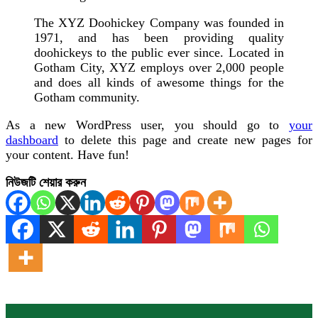
The XYZ Doohickey Company was founded in
1971, and has been providing quality
doohickeys to the public ever since. Located in
Gotham City, XYZ employs over 2,000 people
and does all kinds of awesome things for the
Gotham community.
As a new WordPress user, you should go to
your
dashboard
to delete this page and create new pages for
your content. Have fun!
নিউজটি শেয়ার করুন