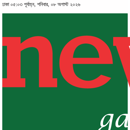
ঢাকা
০৫:০৩ পূর্বাহ্ন, শনিবার, ০৮ অগাস্ট ২০২৬