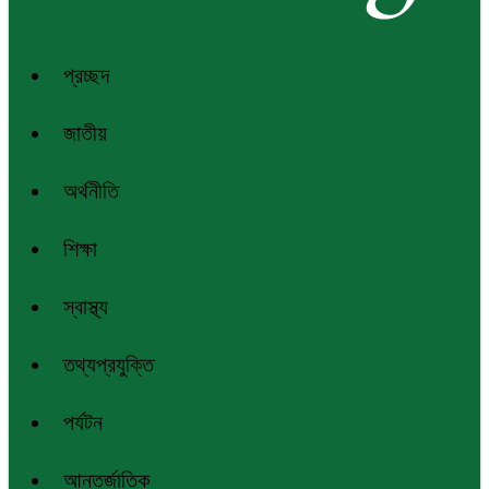
প্রচ্ছদ
জাতীয়
অর্থনীতি
শিক্ষা
স্বাস্থ্য
তথ্যপ্রযুক্তি
পর্যটন
আন্তর্জাতিক