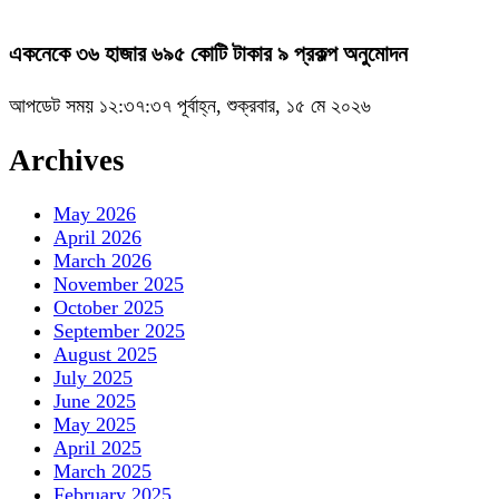
একনেকে ৩৬ হাজার ৬৯৫ কোটি টাকার ৯ প্রকল্প অনুমোদন
আপডেট সময় ১২:৩৭:৩৭ পূর্বাহ্ন, শুক্রবার, ১৫ মে ২০২৬
Archives
May 2026
April 2026
March 2026
November 2025
October 2025
September 2025
August 2025
July 2025
June 2025
May 2025
April 2025
March 2025
February 2025