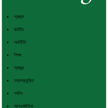
প্রচ্ছদ
জাতীয়
অর্থনীতি
শিক্ষা
স্বাস্থ্য
তথ্যপ্রযুক্তি
পর্যটন
আন্তর্জাতিক