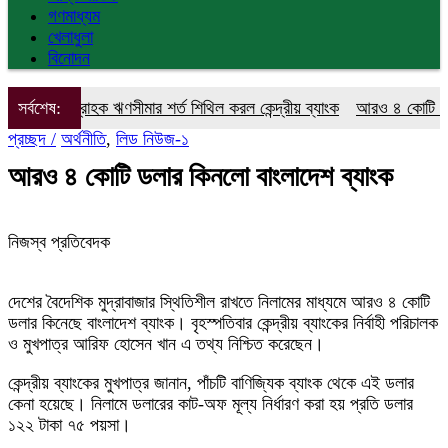
গণমাধ্যম
খেলাধুলা
বিনোদন
ক গ্রাহক ঋণসীমার শর্ত শিথিল করল কেন্দ্রীয় ব্যাংক
সর্বশেষ:
আরও ৪ কোটি ডলার কিনলো
প্রচ্ছদ /
অর্থনীতি
,
লিড নিউজ-১
আরও ৪ কোটি ডলার কিনলো বাংলাদেশ ব্যাংক
নিজস্ব প্রতিবেদক
দেশের বৈদেশিক মুদ্রাবাজার স্থিতিশীল রাখতে নিলামের মাধ্যমে আরও ৪ কোটি
ডলার কিনেছে বাংলাদেশ ব্যাংক। বৃহস্পতিবার কেন্দ্রীয় ব্যাংকের নির্বাহী পরিচালক
ও মুখপাত্র আরিফ হোসেন খান এ তথ্য নিশ্চিত করেছেন।
কেন্দ্রীয় ব্যাংকের মুখপাত্র জানান, পাঁচটি বাণিজ্যিক ব্যাংক থেকে এই ডলার
কেনা হয়েছে। নিলামে ডলারের কাট-অফ মূল্য নির্ধারণ করা হয় প্রতি ডলার
১২২ টাকা ৭৫ পয়সা।