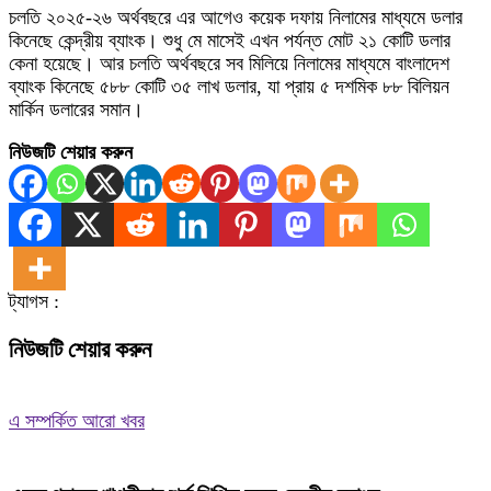
চলতি ২০২৫-২৬ অর্থবছরে এর আগেও কয়েক দফায় নিলামের মাধ্যমে ডলার
কিনেছে কেন্দ্রীয় ব্যাংক। শুধু মে মাসেই এখন পর্যন্ত মোট ২১ কোটি ডলার
কেনা হয়েছে। আর চলতি অর্থবছরে সব মিলিয়ে নিলামের মাধ্যমে বাংলাদেশ
ব্যাংক কিনেছে ৫৮৮ কোটি ৩৫ লাখ ডলার, যা প্রায় ৫ দশমিক ৮৮ বিলিয়ন
মার্কিন ডলারের সমান।
নিউজটি শেয়ার করুন
ট্যাগস :
নিউজটি শেয়ার করুন
এ সম্পর্কিত আরো খবর