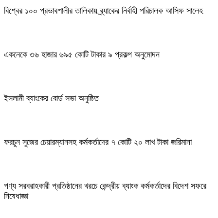
বিশ্বের ১০০ প্রভাবশালীর তালিকায় ব্র্যাকের নির্বাহী পরিচালক আসিফ সালেহ
একনেকে ৩৬ হাজার ৬৯৫ কোটি টাকার ৯ প্রকল্প অনুমোদন
ইসলামী ব্যাংকের বোর্ড সভা অনুষ্ঠিত
ফরচুন সুজের চেয়ারম্যানসহ কর্মকর্তাদের ৭ কোটি ২০ লাখ টাকা জরিমানা
পণ্য সরবরাহকারী প্রতিষ্ঠানের খরচে কেন্দ্রীয় ব্যাংক কর্মকর্তাদের বিদেশ সফরে
নিষেধাজ্ঞা