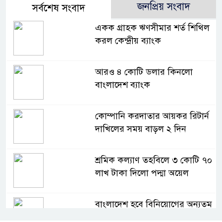
জনপ্রিয় সংবাদ
সর্বশেষ সংবাদ
একক গ্রাহক ঋণসীমার শর্ত শিথিল
করল কেন্দ্রীয় ব্যাংক
আরও ৪ কোটি ডলার কিনলো
বাংলাদেশ ব্যাংক
কোম্পানি করদাতার আয়কর রিটার্ন
দাখিলের সময় বাড়ল ২ দিন
শ্রমিক কল্যাণ তহবিলে ৩ কোটি ৭০
লাখ টাকা দিলো পদ্মা অয়েল
বাংলাদেশ হবে বিনিয়োগের অন্যতম
গন্তব্য: প্রধানমন্ত্রীর উপদেষ্টা