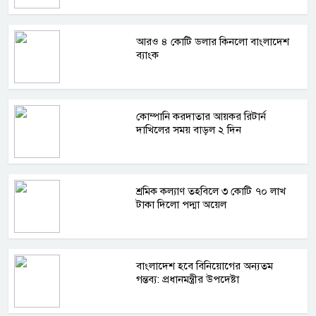
আরও ৪ কোটি ডলার কিনলো বাংলাদেশ
ব্যাংক
কোম্পানি করদাতার আয়কর রিটার্ন
দাখিলের সময় বাড়ল ২ দিন
শ্রমিক কল্যাণ তহবিলে ৩ কোটি ৭০ লাখ
টাকা দিলো পদ্মা অয়েল
বাংলাদেশ হবে বিনিয়োগের অন্যতম
গন্তব্য: প্রধানমন্ত্রীর উপদেষ্টা