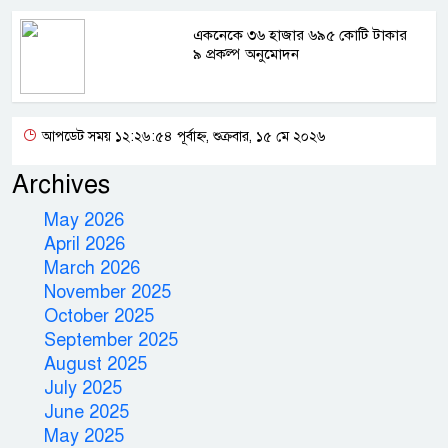
একনেকে ৩৬ হাজার ৬৯৫ কোটি টাকার
৯ প্রকল্প অনুমোদন
আপডেট সময় ১২:২৬:৫৪ পূর্বাহ্ন, শুক্রবার, ১৫ মে ২০২৬
Archives
May 2026
April 2026
March 2026
November 2025
October 2025
September 2025
August 2025
July 2025
June 2025
May 2025