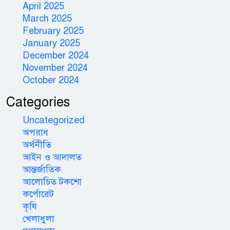
April 2025
March 2025
February 2025
January 2025
December 2024
November 2024
October 2024
Categories
Uncategorized
অপরাধ
অর্থনীতি
আইন ও আদালত
আন্তর্জাতিক
আলোচিত টকশো
কর্পোরেট
কৃষি
খেলাধুলা