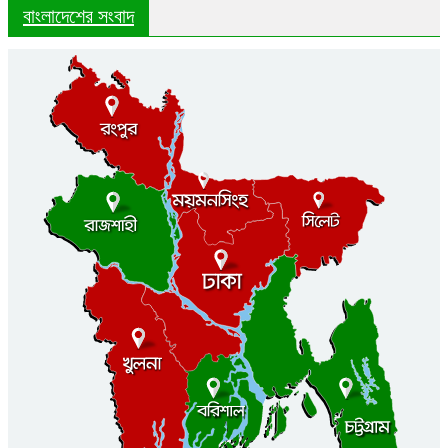
বাংলাদেশের সংবাদ