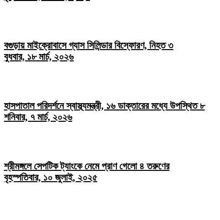
বগুড়ায় মাইক্রোবাসে গ্যাস সিলিন্ডার বিস্ফোরণ, নিহত ৩
বুধবার, ১৮ মার্চ, ২০২৬
হাসপাতাল পরিদর্শনে স্বাস্থ্যমন্ত্রী, ১৬ ডাক্তারের মধ্যে উপস্থিত ৮
শনিবার, ৭ মার্চ, ২০২৬
শ্রীমঙ্গলে সেপটিক ট্যাংকে নেমে প্রাণ গেলো ৪ তরুণের
বৃহস্পতিবার, ১০ জুলাই, ২০২৫