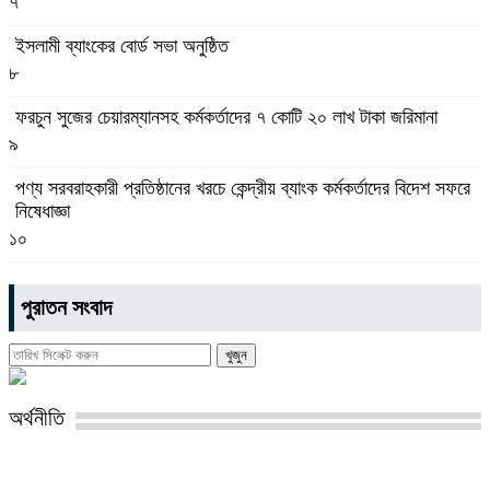
৭
ইসলামী ব্যাংকের বোর্ড সভা অনুষ্ঠিত
৮
ফরচুন সুজের চেয়ারম্যানসহ কর্মকর্তাদের ৭ কোটি ২০ লাখ টাকা জরিমানা
৯
পণ্য সরবরাহকারী প্রতিষ্ঠানের খরচে কেন্দ্রীয় ব্যাংক কর্মকর্তাদের বিদেশ সফরে
নিষেধাজ্ঞা
১০
পুরাতন সংবাদ
অর্থনীতি