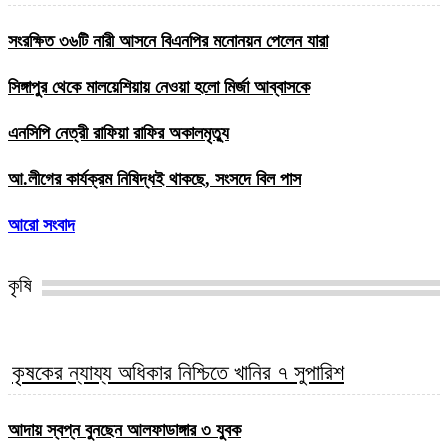
সংরক্ষিত ৩৬টি নারী আসনে বিএনপির মনোনয়ন পেলেন যারা
সিঙ্গাপুর থেকে মালয়েশিয়ায় নেওয়া হলো মির্জা আব্বাসকে
এনসিপি নেত্রী রাফিয়া রাফির অকালমৃত্যু
আ.লীগের কার্যক্রম নিষিদ্ধই থাকছে, সংসদে বিল পাস
আরো সংবাদ
কৃষি
কৃষকের ন্যায্য অধিকার নিশ্চিতে খানির ৭ সুপারিশ
আদায় স্বপ্ন বুনছেন আলফাডাঙ্গার ৩ যুবক