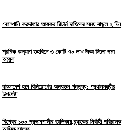
কোম্পানি করদাতার আয়কর রিটার্ন দাখিলের সময় বাড়ল ২ দিন
শ্রমিক কল্যাণ তহবিলে ৩ কোটি ৭০ লাখ টাকা দিলো পদ্মা
অয়েল
বাংলাদেশ হবে বিনিয়োগের অন্যতম গন্তব্য: প্রধানমন্ত্রীর
উপদেষ্টা
বিশ্বের ১০০ প্রভাবশালীর তালিকায় ব্র্যাকের নির্বাহী পরিচালক
আসিফ সালেহ