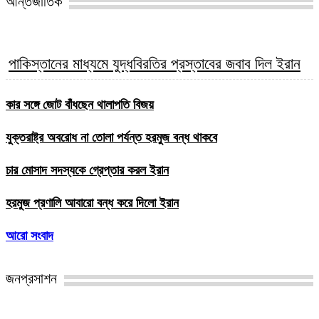
আন্তর্জাতিক
পাকিস্তানের মাধ্যমে যুদ্ধবিরতির প্রস্তাবের জবাব দিল ইরান
কার সঙ্গে জোট বাঁধছেন থালাপতি বিজয়
যুক্তরাষ্ট্র অবরোধ না তোলা পর্যন্ত হরমুজ বন্ধ থাকবে
চার মোসাদ সদস্যকে গ্রেপ্তার করল ইরান
হরমুজ প্রণালি আবারো বন্ধ করে দিলো ইরান
আরো সংবাদ
জনপ্রসাশন