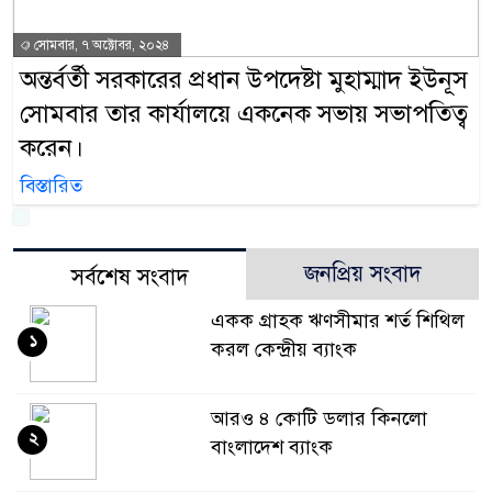
সোমবার, ৭ অক্টোবর, ২০২৪
অন্তর্বর্তী সরকারের প্রধান উপদেষ্টা মুহাম্মাদ ইউনূস
সোমবার তার কার্যালয়ে একনেক সভায় সভাপতিত্ব
করেন।
বিস্তারিত
জনপ্রিয় সংবাদ
সর্বশেষ সংবাদ
একক গ্রাহক ঋণসীমার শর্ত শিথিল
১
করল কেন্দ্রীয় ব্যাংক
আরও ৪ কোটি ডলার কিনলো
২
বাংলাদেশ ব্যাংক