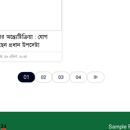
 অন্ত্যেষ্টিক্রিয়া : যোগ
েন প্রধান উপদেষ্টা
র, ২৬ এপ্রিল, ২০২৫
01
02
03
04
Sample 