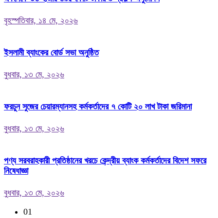
বৃহস্পতিবার, ১৪ মে, ২০২৬
ইসলামী ব্যাংকের বোর্ড সভা অনুষ্ঠিত
বুধবার, ১৩ মে, ২০২৬
ফরচুন সুজের চেয়ারম্যানসহ কর্মকর্তাদের ৭ কোটি ২০ লাখ টাকা জরিমানা
বুধবার, ১৩ মে, ২০২৬
পণ্য সরবরাহকারী প্রতিষ্ঠানের খরচে কেন্দ্রীয় ব্যাংক কর্মকর্তাদের বিদেশ সফরে
নিষেধাজ্ঞা
বুধবার, ১৩ মে, ২০২৬
01