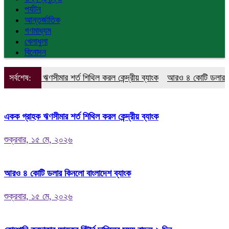
পর্যটন
আন্তর্জাতিক
গণমাধ্যম
খেলাধুলা
বিনোদন
রাহক ঋণসীমার শর্ত শিথিল করল কেন্দ্রীয় ব্যাংক
সর্বশেষ:
আরও ৪ কোটি ডলার কিনলো বা
একক গ্রাহক ঋণসীমার শর্ত শিথিল করল কেন্দ্রীয় ব্যাংক
শুক্রবার, ১৫ মে, ২০২৬
আরও ৪ কোটি ডলার কিনলো বাংলাদেশ ব্যাংক
শুক্রবার, ১৫ মে, ২০২৬