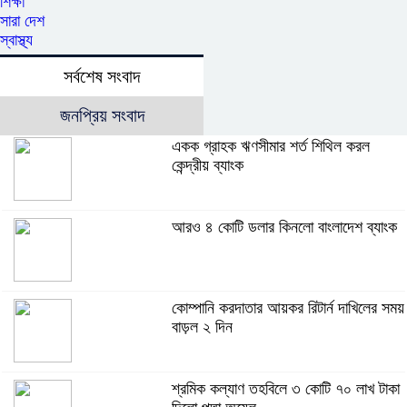
শিক্ষা
সারা দেশ
স্বাস্থ্য
সর্বশেষ সংবাদ
জনপ্রিয় সংবাদ
একক গ্রাহক ঋণসীমার শর্ত শিথিল করল
কেন্দ্রীয় ব্যাংক
আরও ৪ কোটি ডলার কিনলো বাংলাদেশ ব্যাংক
কোম্পানি করদাতার আয়কর রিটার্ন দাখিলের সময়
বাড়ল ২ দিন
শ্রমিক কল্যাণ তহবিলে ৩ কোটি ৭০ লাখ টাকা