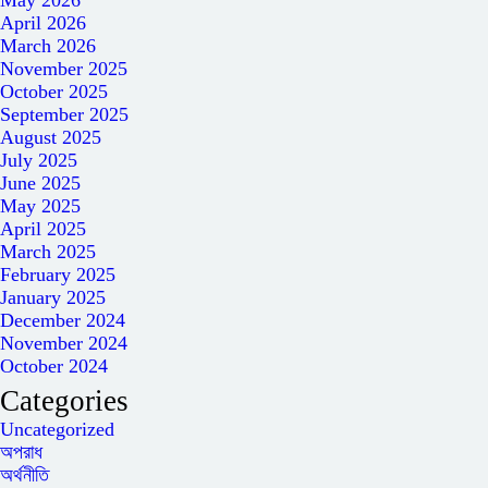
May 2026
April 2026
March 2026
November 2025
October 2025
September 2025
August 2025
July 2025
June 2025
May 2025
April 2025
March 2025
February 2025
January 2025
December 2024
November 2024
October 2024
Categories
Uncategorized
অপরাধ
অর্থনীতি