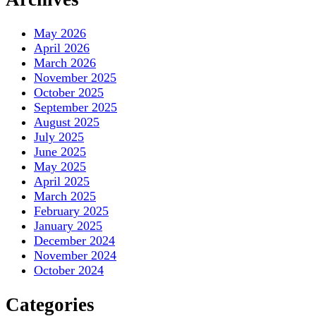
May 2026
April 2026
March 2026
November 2025
October 2025
September 2025
August 2025
July 2025
June 2025
May 2025
April 2025
March 2025
February 2025
January 2025
December 2024
November 2024
October 2024
Categories