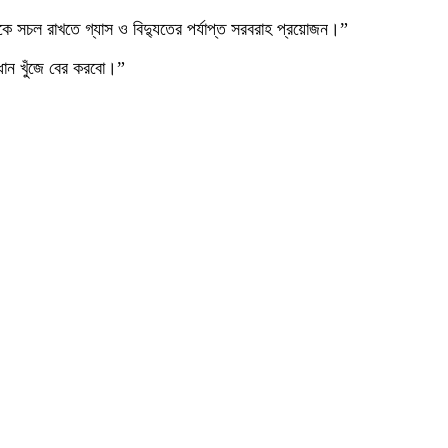
পকে সচল রাখতে গ্যাস ও বিদ্যুতের পর্যাপ্ত সরবরাহ প্রয়োজন।”
ধান খুঁজে বের করবো।”