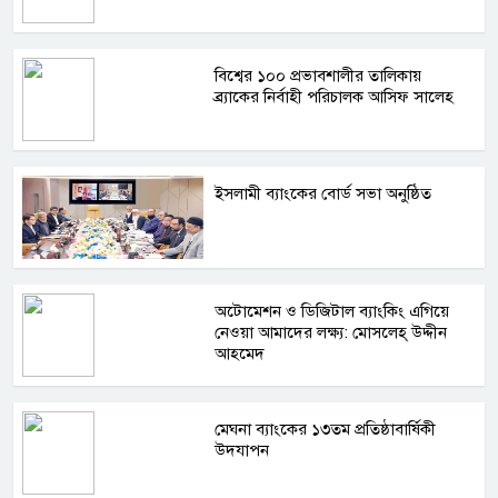
বিশ্বের ১০০ প্রভাবশালীর তালিকায়
ব্র্যাকের নির্বাহী পরিচালক আসিফ সালেহ
ইসলামী ব্যাংকের বোর্ড সভা অনুষ্ঠিত
অটোমেশন ও ডিজিটাল ব্যাংকিং এগিয়ে
নেওয়া আমাদের লক্ষ্য: মোসলেহ্‌ উদ্দীন
আহমেদ
মেঘনা ব্যাংকের ১৩তম প্রতিষ্ঠাবার্ষিকী
উদযাপন