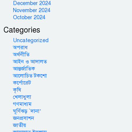
December 2024
November 2024
October 2024
Categories
Uncategorized
অপরাধ
অর্থনীতি
আইন ও আদালত
আন্তর্জাতিক
আলোচিত টকশো
কর্পোরেট
কৃষি
খেলাধুলা
গণমাধ্যম
ঘূর্ণিঝড় `দানা’
জনপ্রসাশন
জাতীয়