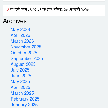
আপডেট সময় ০৭:২৩:০৭ অপরাহ্ন, শনিবার, ১৫ ফেব্রুয়ারী ২০২৫
Archives
May 2026
April 2026
March 2026
November 2025
October 2025
September 2025
August 2025
July 2025
June 2025
May 2025
April 2025
March 2025
February 2025
January 2025