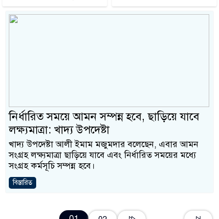
নির্ধারিত সময়ে আমন সম্পন্ন হবে, ছাড়িয়ে যাবে
লক্ষ্যমাত্রা: খাদ্য উপদেষ্টা
খাদ্য উপদেষ্টা আলী ইমাম মজুমদার বলেছেন, এবার আমন
সংগ্রহ লক্ষ্যমাত্রা ছাড়িয়ে যাবে এবং নির্ধারিত সময়ের মধ্যে
সংগ্রহ কর্মসূচি সম্পন্ন হবে।
বিস্তারিত