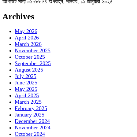
আপডেট সময় ০১:৩৩:৫৪ অপরাহ্ন, শনিবার, ১১ জানুয়ারী ২০২৫
Archives
May 2026
April 2026
March 2026
November 2025
October 2025
September 2025
August 2025
July 2025
June 2025
May 2025
April 2025
March 2025
February 2025
January 2025
December 2024
November 2024
October 2024