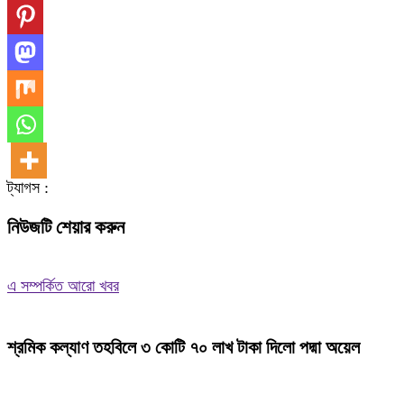
ট্যাগস :
নিউজটি শেয়ার করুন
এ সম্পর্কিত আরো খবর
শ্রমিক কল্যাণ তহবিলে ৩ কোটি ৭০ লাখ টাকা দিলো পদ্মা অয়েল