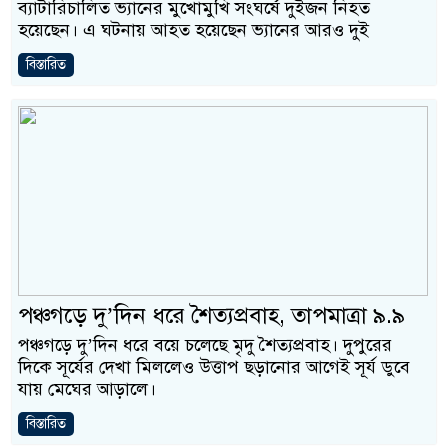
ব্যাটারিচালিত ভ্যানের মুখোমুখি সংঘর্ষে দুইজন নিহত
হয়েছেন। এ ঘটনায় আহত হয়েছেন ভ্যানের আরও দুই
বিস্তারিত
পঞ্চগড়ে দু’দিন ধরে শৈত্যপ্রবাহ, তাপমাত্রা ৯.৯
পঞ্চগড়ে দু’দিন ধরে বয়ে চলেছে মৃদু শৈত্যপ্রবাহ। দুপুরের
দিকে সূর্যের দেখা মিললেও উত্তাপ ছড়ানোর আগেই সূর্য ডুবে
যায় মেঘের আড়ালে।
বিস্তারিত