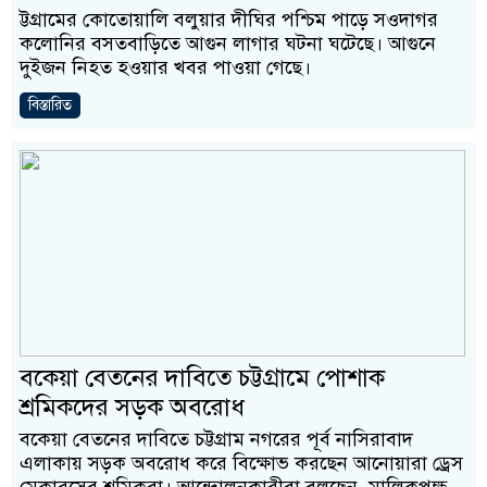
ট্টগ্রামের কোতোয়ালি বলুয়ার দীঘির পশ্চিম পাড়ে সওদাগর
কলোনির বসতবাড়িতে আগুন লাগার ঘটনা ঘটেছে। আগুনে
দুইজন নিহত হওয়ার খবর পাওয়া গেছে।
বিস্তারিত
বকেয়া বেতনের দাবিতে চট্টগ্রামে পোশাক
শ্রমিকদের সড়ক অবরোধ
বকেয়া বেতনের দাবিতে চট্টগ্রাম নগরের পূর্ব নাসিরাবাদ
এলাকায় সড়ক অবরোধ করে বিক্ষোভ করছেন আনোয়ারা ড্রেস