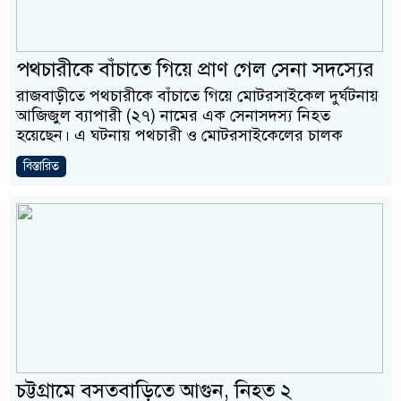
পথচারীকে বাঁচাতে গিয়ে প্রাণ গেল সেনা সদস্যের
রাজবাড়ীতে পথচারীকে বাঁচাতে গিয়ে মোটরসাইকেল দুর্ঘটনায়
আজিজুল ব্যাপারী (২৭) নামের এক সেনাসদস্য নিহত
হয়েছেন। এ ঘটনায় পথচারী ও মোটরসাইকেলের চালক
বিস্তারিত
চট্টগ্রামে বসতবাড়িতে আগুন, নিহত ২