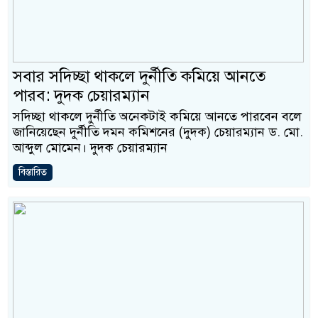
সবার সদিচ্ছা থাকলে দুর্নীতি কমিয়ে আনতে
পারব: দুদক চেয়ারম্যান
সদিচ্ছা থাকলে দুর্নীতি অনেকটাই কমিয়ে আনতে পারবেন বলে
জানিয়েছেন দুর্নীতি দমন কমিশনের (দুদক) চেয়ারম্যান ড. মো.
আব্দুল মোমেন। দুদক চেয়ারম্যান
বিস্তারিত