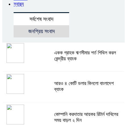
স্বাস্থ্য
সর্বশেষ সংবাদ
জনপ্রিয় সংবাদ
একক গ্রাহক ঋণসীমার শর্ত শিথিল করল
কেন্দ্রীয় ব্যাংক
আরও ৪ কোটি ডলার কিনলো বাংলাদেশ
ব্যাংক
কোম্পানি করদাতার আয়কর রিটার্ন দাখিলের
সময় বাড়ল ২ দিন