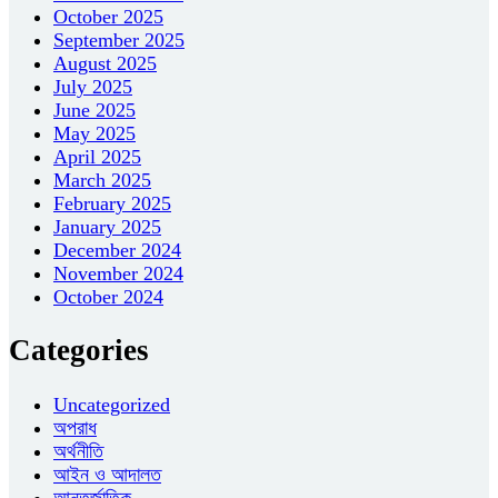
October 2025
September 2025
August 2025
July 2025
June 2025
May 2025
April 2025
March 2025
February 2025
January 2025
December 2024
November 2024
October 2024
Categories
Uncategorized
অপরাধ
অর্থনীতি
আইন ও আদালত
আন্তর্জাতিক