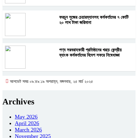
ফরচুন সুজের চেয়ারম্যানসহ কর্মকর্তাদের ৭ কোটি
২০ লাখ টাকা জরিমানা
পণ্য সরবরাহকারী প্রতিষ্ঠানের খরচে কেন্দ্রীয়
ব্যাংক কর্মকর্তাদের বিদেশ সফরে নিষেধাজ্ঞা
আপডেট সময় ০৯:৪৯:১৯ অপরাহ্ন, মঙ্গলবার, ২৫ মার্চ ২০২৫
Archives
May 2026
April 2026
March 2026
November 2025