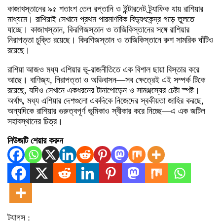
কাজাখস্তানের ৯৫ শতাংশ তেল রপ্তানি ও ইন্টারনেট ট্র্যাফিক যায় রাশিয়ার
মাধ্যমে। রাশিয়াই সেখানে প্রথম পারমাণবিক বিদ্যুৎকেন্দ্র গড়ে তুলতে
যাচ্ছে। কাজাখস্তান, কিরগিজস্তান ও তাজিকিস্তানের সঙ্গে রাশিয়ার
নিরাপত্তা চুক্তি রয়েছে। কিরগিজস্তান ও তাজিকিস্তানে রুশ সামরিক ঘাঁটিও
রয়েছে।
রাশিয়া আজও মধ্য এশিয়ার ভূ-রাজনীতিতে এক বিশাল ছায়া বিস্তার করে
আছে। বাণিজ্য, নিরাপত্তা ও অভিবাসন—সব ক্ষেত্রেই এই সম্পর্ক টিকে
রয়েছে, যদিও সেখানে একধরনের টানাপোড়েন ও সামঞ্জস্যের চেষ্টা স্পষ্ট।
অর্থাৎ, মধ্য এশিয়ার দেশগুলো একদিকে নিজেদের স্বকীয়তা জাহির করছে,
অন্যদিকে রাশিয়ার গুরুত্বপূর্ণ ভূমিকাও স্বীকার করে নিচ্ছে—এ এক জটিল
সহাবস্থানের চিত্র।
নিউজটি শেয়ার করুন
ট্যাগস :