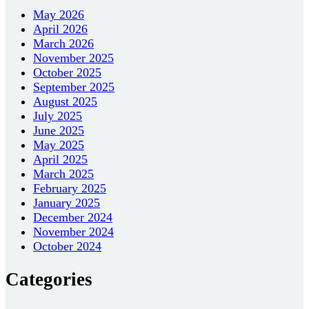
May 2026
April 2026
March 2026
November 2025
October 2025
September 2025
August 2025
July 2025
June 2025
May 2025
April 2025
March 2025
February 2025
January 2025
December 2024
November 2024
October 2024
Categories