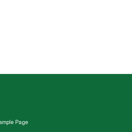
ample Page